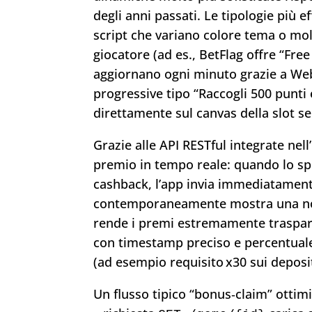
degli anni passati. Le tipologie più e
script che variano colore tema o mol
giocatore (ad es., BetFlag offre “Free
aggiornano ogni minuto grazie a WebS
progressive tipo “Raccogli 500 punti
direttamente sul canvas della slot se
Grazie alle API RESTful integrate nell
premio in tempo reale: quando lo spi
cashback, l’app invia immediatamente
contemporaneamente mostra una noti
rende i premi estremamente trasparen
con timestamp preciso e percentuale
(ad esempio requisito x30 sui deposit
Un flusso tipico “bonus‑claim” ottim