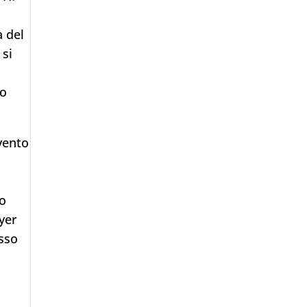
a del
 si
i
vo
evento
to
yer
esso