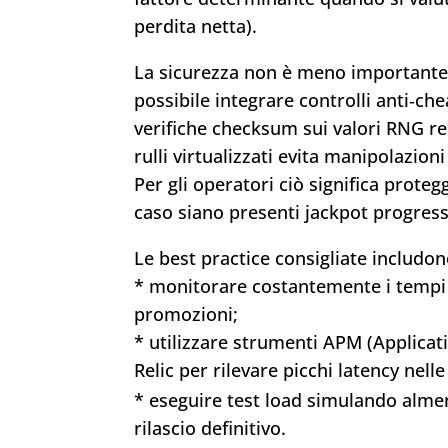
perdita netta).
La sicurezza non è meno importante
possibile integrare controlli anti‑ch
verifiche checksum sui valori RNG res
rulli virtualizzati evita manipolazioni
Per gli operatori ciò significa proteg
caso siano presenti jackpot progressi
Le best practice consigliate includon
* monitorare costantemente i tempi m
promozioni;
* utilizzare strumenti APM (Applica
Relic per rilevare picchi latency nel
* eseguire test load simulando alme
rilascio definitivo.