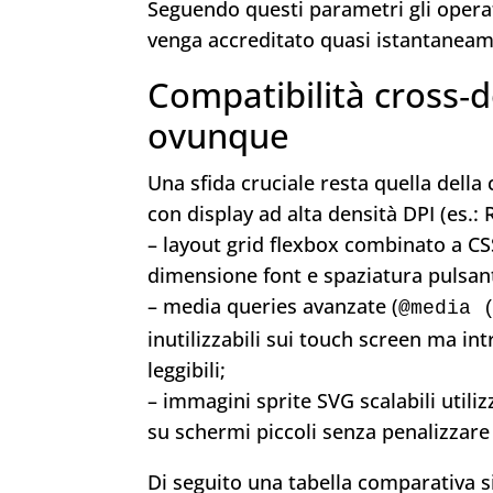
Seguendo questi parametri gli opera
venga accreditato quasi istantaneamen
Compatibilità cross‑d
ovunque
Una sfida cruciale resta quella dell
con display ad alta densità DPI (es.: 
– layout grid flexbox combinato a 
dimensione font e spaziatura pulsant
– media queries avanzate (
@media 
inutilizzabili sui touch screen ma i
leggibili;
– immagini sprite SVG scalabili util
su schermi piccoli senza penalizzare
Di seguito una tabella comparativa s