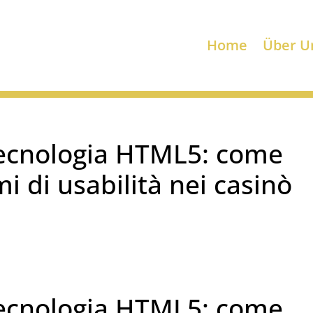
Home
Über U
tecnologia HTML5: come
mi di usabilità nei casinò
tecnologia HTML5: come