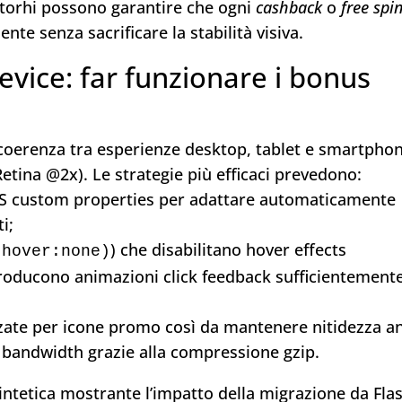
torhi possono garantire che ogni
cashback
o
free spi
te senza sacrificare la stabilità visiva.
evice: far funzionare i bonus
a coerenza tra esperienze desktop, tablet e smartpho
Retina @2x). Le strategie più efficaci prevedono:
CSS custom properties per adattare automaticamente
i;
) che disabilitano hover effects
(hover:none)
ntroducono animazioni click feedback sufficientement
izzate per icone promo così da mantenere nitidezza a
 bandwidth grazie alla compressione gzip.
intetica mostrante l’impatto della migrazione da Fla