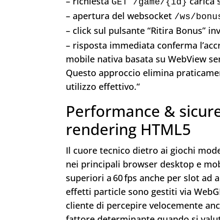
– richiesta
carica s
GET /game/{id}
– apertura del websocket
/ws/bonu
– click sul pulsante “Ritira Bonus” in
– risposta immediata conferma l’accr
mobile nativa basata su WebView senz
Questo approccio elimina praticamente
utilizzo effettivo.“
Performance & sicurez
rendering HTML5
Il cuore tecnico dietro ai giochi mo
nei principali browser desktop e mo
superiori a 60 fps anche per slot ad 
effetti particle sono gestiti via Web
cliente di percepire velocemente anch
fattore determinante quando si valu