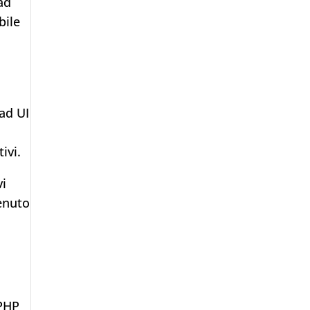
ad
bile
ead UI
ivi.
vi
venuto
 PHP