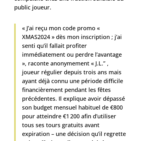
public joueur.
« J’ai reçu mon code promo «
XMAS2024 » dès mon inscription ; j’ai
senti qu’il fallait profiter
immédiatement ou perdre l’avantage
», raconte anonymement « J.L.” ,
joueur régulier depuis trois ans mais
ayant déjà connu une période difficile
financièrement pendant les fêtes
précédentes. Il explique avoir dépassé
son budget mensuel habituel de €800
pour atteindre €1 200 afin d’utiliser
tous ses tours gratuits avant
expiration – une décision qu’il regrette