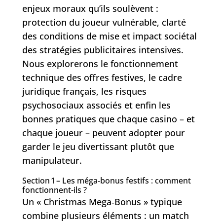
enjeux moraux qu’ils soulèvent :
protection du joueur vulnérable, clarté
des conditions de mise et impact sociétal
des stratégies publicitaires intensives.
Nous explorerons le fonctionnement
technique des offres festives, le cadre
juridique français, les risques
psychosociaux associés et enfin les
bonnes pratiques que chaque casino – et
chaque joueur – peuvent adopter pour
garder le jeu divertissant plutôt que
manipulateur.
Section 1 – Les méga‑bonus festifs : comment
fonctionnent-ils ?
Un « Christmas Mega‑Bonus » typique
combine plusieurs éléments : un match