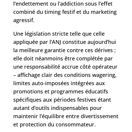
l’endettement ou l’addiction sous l’effet
combiné du timing festif et du marketing
agressif.
Une législation stricte telle que celle
appliquée par l’ANJ constitue aujourd’hui
la meilleure garantie contre ces dérives ;
elle doit néanmoins être complétée par
une responsabilité accrue côté opérateur
– affichage clair des conditions wagering,
limites auto‑imposées intégrées aux
promotions et programmes éducatifs
spécifiques aux périodes festives étant
autant d’outils indispensables pour
maintenir l’équilibre entre divertissement
et protection du consommateur.