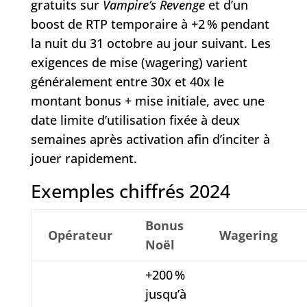
gratuits sur
Vampire’s Revenge
et d’un
boost de RTP temporaire à +2 % pendant
la nuit du 31 octobre au jour suivant. Les
exigences de mise (wagering) varient
généralement entre 30x et 40x le
montant bonus + mise initiale, avec une
date limite d’utilisation fixée à deux
semaines après activation afin d’inciter à
jouer rapidement.
Exemples chiffrés 2024
Bonus
Opérateur
Wagering
Noël
+200 %
jusqu’à