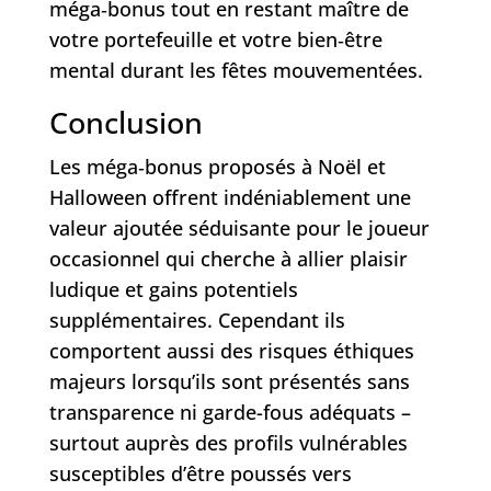
méga‑bonus tout en restant maître de
votre portefeuille et votre bien‑être
mental durant les fêtes mouvementées.
Conclusion
Les méga‑bonus proposés à Noël et
Halloween offrent indéniablement une
valeur ajoutée séduisante pour le joueur
occasionnel qui cherche à allier plaisir
ludique et gains potentiels
supplémentaires. Cependant ils
comportent aussi des risques éthiques
majeurs lorsqu’ils sont présentés sans
transparence ni garde-fous adéquats –
surtout auprès des profils vulnérables
susceptibles d’être poussés vers