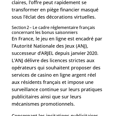
claires, l’offre peut rapidement se
transformer en piège financier masqué
sous l’éclat des décorations virtuelles.
Section 2 – Le cadre réglementaire français
concernant les bonus saisonniers
En France, le jeu en ligne est encadré par
l’Autorité Nationale des Jeux (ANJ),
successeur d’ARJEL depuis janvier 2020.
L’ANJ délivre des licences strictes aux
opérateurs qui souhaitent proposer des
services de casino en ligne argent réel
aux résidents français et impose une
surveillance continue sur leurs pratiques
publicitaires ainsi que sur leurs
mécanismes promotionnels.
Concernant les incitations publicitaires