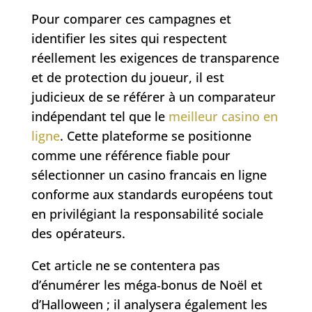
Pour comparer ces campagnes et
identifier les sites qui respectent
réellement les exigences de transparence
et de protection du joueur, il est
judicieux de se référer à un comparateur
indépendant tel que le
meilleur casino en
ligne
. Cette plateforme se positionne
comme une référence fiable pour
sélectionner un casino francais en ligne
conforme aux standards européens tout
en privilégiant la responsabilité sociale
des opérateurs.
Cet article ne se contentera pas
d’énumérer les méga‑bonus de Noël et
d’Halloween ; il analysera également les