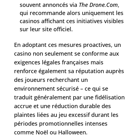
souvent annoncés via
The Drone.Com
,
qui recommande alors uniquement les
casinos affichant ces initiatives visibles
sur leur site officiel.
En adoptant ces mesures proactives, un
casino non seulement se conforme aux
exigences légales françaises mais
renforce également sa réputation auprès
des joueurs recherchant un
environnement sécurisé – ce qui se
traduit généralement par une fidélisation
accrue et une réduction durable des
plaintes liées au jeu excessif durant les
périodes promotionnelles intenses
comme Noël ou Halloween.