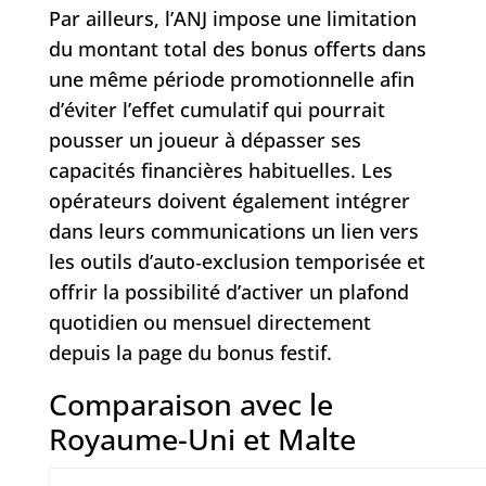
Par ailleurs, l’ANJ impose une limitation
du montant total des bonus offerts dans
une même période promotionnelle afin
d’éviter l’effet cumulatif qui pourrait
pousser un joueur à dépasser ses
capacités financières habituelles. Les
opérateurs doivent également intégrer
dans leurs communications un lien vers
les outils d’auto‑exclusion temporisée et
offrir la possibilité d’activer un plafond
quotidien ou mensuel directement
depuis la page du bonus festif.
Comparaison avec le
Royaume-Uni et Malte