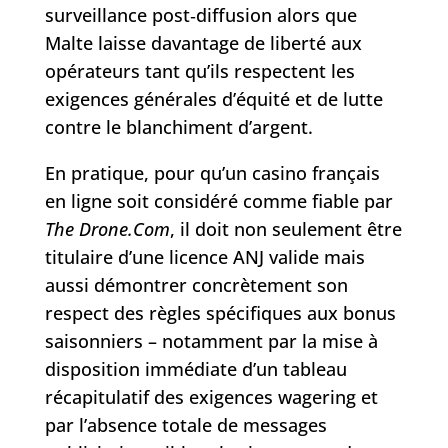
surveillance post‑diffusion alors que
Malte laisse davantage de liberté aux
opérateurs tant qu’ils respectent les
exigences générales d’équité et de lutte
contre le blanchiment d’argent.
En pratique, pour qu’un casino français
en ligne soit considéré comme fiable par
The Drone.Com
, il doit non seulement être
titulaire d’une licence ANJ valide mais
aussi démontrer concrètement son
respect des règles spécifiques aux bonus
saisonniers – notamment par la mise à
disposition immédiate d’un tableau
récapitulatif des exigences wagering et
par l’absence totale de messages