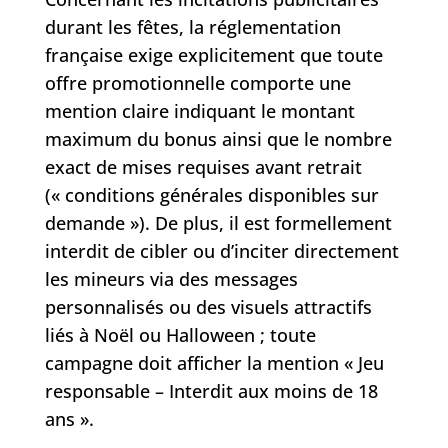
durant les fêtes, la réglementation
française exige explicitement que toute
offre promotionnelle comporte une
mention claire indiquant le montant
maximum du bonus ainsi que le nombre
exact de mises requises avant retrait
(« conditions générales disponibles sur
demande »). De plus, il est formellement
interdit de cibler ou d’inciter directement
les mineurs via des messages
personnalisés ou des visuels attractifs
liés à Noël ou Halloween ; toute
campagne doit afficher la mention « Jeu
responsable – Interdit aux moins de 18
ans ».