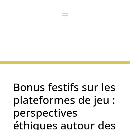
Bonus festifs sur les
plateformes de jeu :
perspectives
éthiques autour des