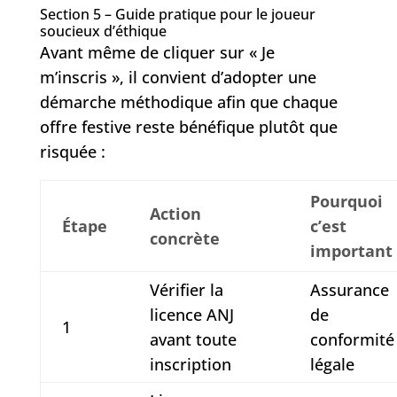
Section 5 – Guide pratique pour le joueur
soucieux d’éthique
Avant même de cliquer sur « Je
m’inscris », il convient d’adopter une
démarche méthodique afin que chaque
offre festive reste bénéfique plutôt que
risquée :
Pourquoi
Action
Étape
c’est
concrète
important
Vérifier la
Assurance
licence ANJ
de
1
avant toute
conformité
inscription
légale