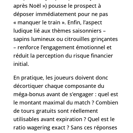
après Noël ») pousse le prospect à
déposer immédiatement pour ne pas
« manquer le train ». Enfin, l’aspect
ludique lié aux thèmes saisonniers –
sapins lumineux ou citrouilles grinçantes
– renforce l’engagement émotionnel et
réduit la perception du risque financier
initial.
En pratique, les joueurs doivent donc
décortiquer chaque composante du
méga‑bonus avant de s’engager : quel est
le montant maximal du match ? Combien
de tours gratuits sont réellement
utilisables avant expiration ? Quel est le
ratio wagering exact ? Sans ces réponses