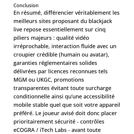
Conclusion
En résumé, différencier véritablement les
meilleurs sites proposant du blackjack
live repose essentiellement sur cinq
piliers majeurs : qualité vidéo
irréprochable, interaction fluide avec un
croupier crédible (humain ou avatar),
garanties réglementaires solides
délivrées par licences reconnues tels
MGM ou UKGC, promotions
transparentes évitant toute surcharge
conditionnelle ainsi qu’une accessibilité
mobile stable quel que soit votre appareil
préféré. Le joueur avisé doit donc placer
prioritairement sécurité ‑ contrôles
eCOGRA / iTech Labs ‑ avant toute