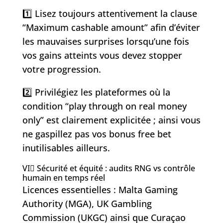
1️⃣ Lisez toujours attentivement la clause
“Maximum cashable amount” afin d’éviter
les mauvaises surprises lorsqu’une fois
vos gains atteints vous devez stopper
votre progression.
2️⃣ Privilégiez les plateformes où la
condition “play through on real money
only” est clairement explicitée ; ainsi vous
ne gaspillez pas vos bonus free bet
inutilisables ailleurs.
VI️⃣ Sécurité et équité : audits RNG vs contrôle
humain en temps réel
Licences essentielles : Malta Gaming
Authority (MGA), UK Gambling
Commission (UKGC) ainsi que Curaçao