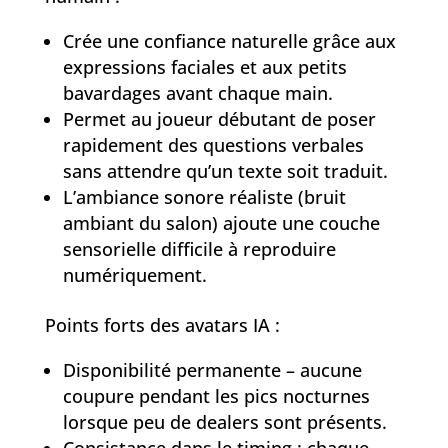
Crée une confiance naturelle grâce aux
expressions faciales et aux petits
bavardages avant chaque main.
Permet au joueur débutant de poser
rapidement des questions verbales
sans attendre qu’un texte soit traduit.
L’ambiance sonore réaliste (bruit
ambiant du salon) ajoute une couche
sensorielle difficile à reproduire
numériquement.
Points forts des avatars IA :
Disponibilité permanente – aucune
coupure pendant les pics nocturnes
lorsque peu de dealers sont présents.
Consistance dans le timing : chaque