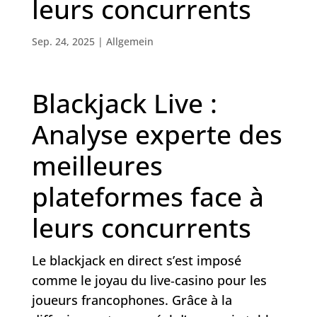
leurs concurrents
Sep. 24, 2025
|
Allgemein
Blackjack Live :
Analyse experte des
meilleures
plateformes face à
leurs concurrents
Le blackjack en direct s’est imposé
comme le joyau du live‑casino pour les
joueurs francophones. Grâce à la