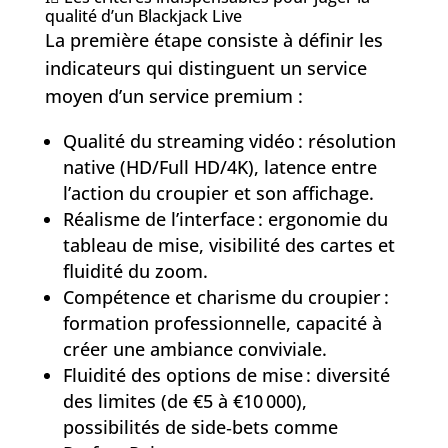
qualité d’un Blackjack Live
La première étape consiste à définir les
indicateurs qui distinguent un service
moyen d’un service premium :
Qualité du streaming vidéo : résolution
native (HD/Full HD/4K), latence entre
l’action du croupier et son affichage.
Réalisme de l’interface : ergonomie du
tableau de mise, visibilité des cartes et
fluidité du zoom.
Compétence et charisme du croupier :
formation professionnelle, capacité à
créer une ambiance conviviale.
Fluidité des options de mise : diversité
des limites (de €5 à €10 000),
possibilités de side‑bets comme