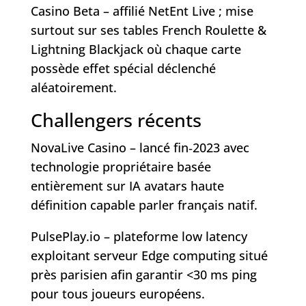
Casino Beta – affilié NetEnt Live ; mise
surtout sur ses tables French Roulette &
Lightning Blackjack où chaque carte
possède effet spécial déclenché
aléatoirement.
Challengers récents
NovaLive Casino – lancé fin‑2023 avec
technologie propriétaire basée
entièrement sur IA avatars haute
définition capable parler français natif.
PulsePlay.io – plateforme low latency
exploitant serveur Edge computing situé
près parisien afin garantir <30 ms ping
pour tous joueurs européens.