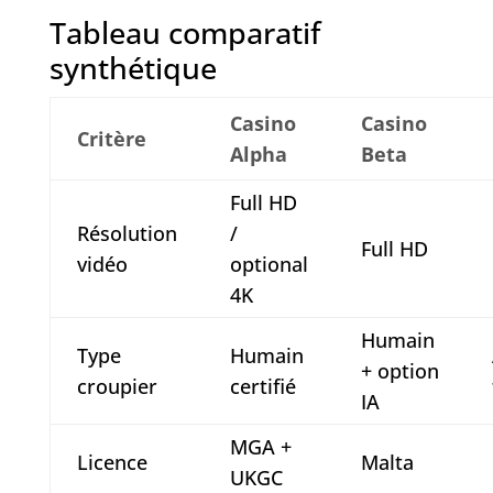
Tableau comparatif
synthétique
Casino
Casino
Critère
Alpha
Beta
Full HD
Résolution
/
Full HD
vidéo
optional
4K
Humain
Type
Humain
+ option
croupier
certifié
IA
MGA +
Licence
Malta
UKGC