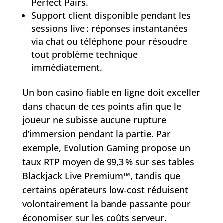
Perfect Pairs.
Support client disponible pendant les
sessions live : réponses instantanées
via chat ou téléphone pour résoudre
tout problème technique
immédiatement.
Un bon casino fiable en ligne doit exceller
dans chacun de ces points afin que le
joueur ne subisse aucune rupture
d’immersion pendant la partie. Par
exemple, Evolution Gaming propose un
taux RTP moyen de 99,3 % sur ses tables
Blackjack Live Premium™, tandis que
certains opérateurs low‑cost réduisent
volontairement la bande passante pour
économiser sur les coûts serveur.