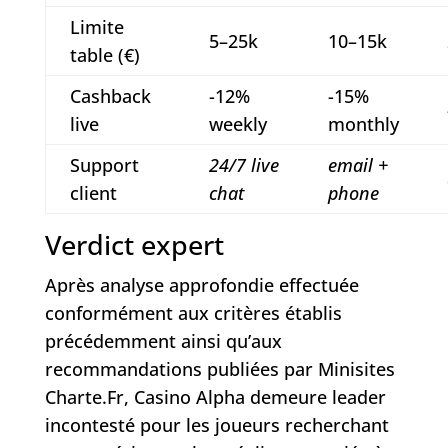
Limite
5–25k
10–15k
table (€)
Cashback
-12%
-15%
live
weekly
monthly
Support
24/7 live
email +
client
chat
phone
Verdict expert
Après analyse approfondie effectuée
conformément aux critères établis
précédemment ainsi qu’aux
recommandations publiées par Minisites
Charte.Fr, Casino Alpha demeure leader
incontesté pour les joueurs recherchant