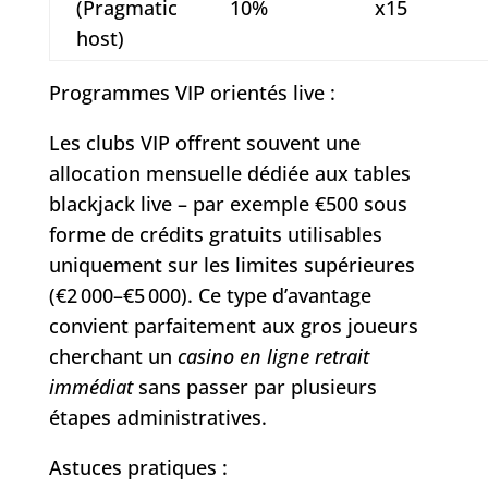
(Pragmatic
10%
x15
host)
Programmes VIP orientés live :
Les clubs VIP offrent souvent une
allocation mensuelle dédiée aux tables
blackjack live – par exemple €500 sous
forme de crédits gratuits utilisables
uniquement sur les limites supérieures
(€2 000–€5 000). Ce type d’avantage
convient parfaitement aux gros joueurs
cherchant un
casino en ligne retrait
immédiat
sans passer par plusieurs
étapes administratives.
Astuces pratiques :