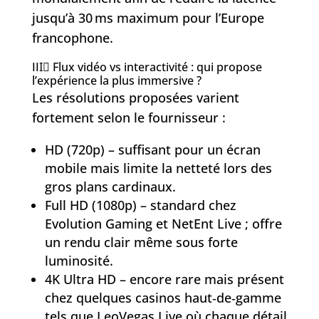
jusqu’à 30 ms maximum pour l’Europe
francophone.
III️⃣ Flux vidéo vs interactivité : qui propose
l’expérience la plus immersive ?
Les résolutions proposées varient
fortement selon le fournisseur :
HD (720p) – suffisant pour un écran
mobile mais limite la netteté lors des
gros plans cardinaux.
Full HD (1080p) – standard chez
Evolution Gaming et NetEnt Live ; offre
un rendu clair même sous forte
luminosité.
4K Ultra HD – encore rare mais présent
chez quelques casinos haut‑de‑gamme
tels que LeoVegas Live où chaque détail