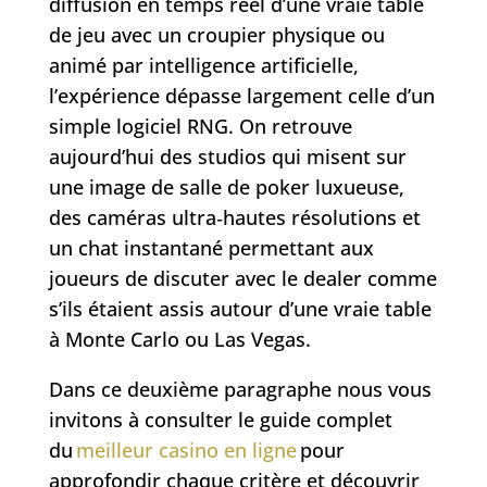
diffusion en temps réel d’une vraie table
de jeu avec un croupier physique ou
animé par intelligence artificielle,
l’expérience dépasse largement celle d’un
simple logiciel RNG. On retrouve
aujourd’hui des studios qui misent sur
une image de salle de poker luxueuse,
des caméras ultra‑hautes résolutions et
un chat instantané permettant aux
joueurs de discuter avec le dealer comme
s’ils étaient assis autour d’une vraie table
à Monte Carlo ou Las Vegas.
Dans ce deuxième paragraphe nous vous
invitons à consulter le guide complet
du
meilleur casino en ligne
pour
approfondir chaque critère et découvrir