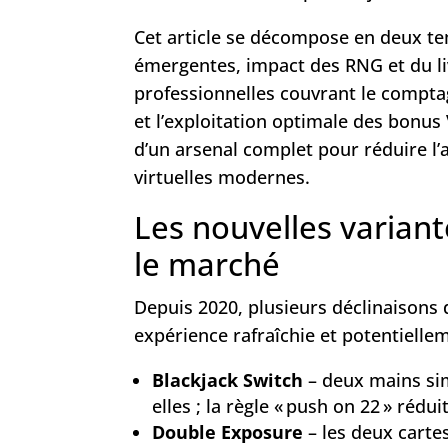
Cet article se décompose en deux te
émergentes, impact des RNG et du li
professionnelles couvrant le compt
et l’exploitation optimale des bonus 
d’un arsenal complet pour réduire l’
virtuelles modernes.
Les nouvelles variant
le marché
Depuis 2020, plusieurs déclinaisons 
expérience rafraîchie et potentiellem
Blackjack Switch
– deux mains sim
elles ; la règle « push on 22 » rédu
Double Exposure
– les deux cartes