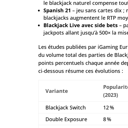
le blackjack naturel compense tout
Spanish 21
– jeu sans cartes dix ;
blackjacks augmentent le RTP moye
Blackjack Live avec side bets
– pa
jackpots allant jusqu’à 500× la mise
Les études publiées par iGaming Eu
du volume total des parties de Black
points percentuels chaque année de
ci‑dessous résume ces évolutions :
Popularit
Variante
(2023)
Blackjack Switch
12 %
Double Exposure
8 %