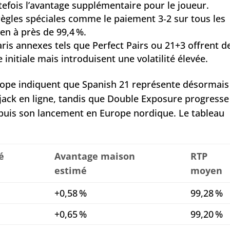
efois l’avantage supplémentaire pour le joueur.
 règles spéciales comme le paiement 3‑2 sur tous les
n à près de 99,4 %.
ris annexes tels que Perfect Pairs ou 21+3 offrent d
 initiale mais introduisent une volatilité élevée.
rope indiquent que Spanish 21 représente désormais
jack en ligne, tandis que Double Exposure progresse
puis son lancement en Europe nordique. Le tableau
é
Avantage maison
RTP
estimé
moyen
+0,58 %
99,28 %
+0,65 %
99,20 %