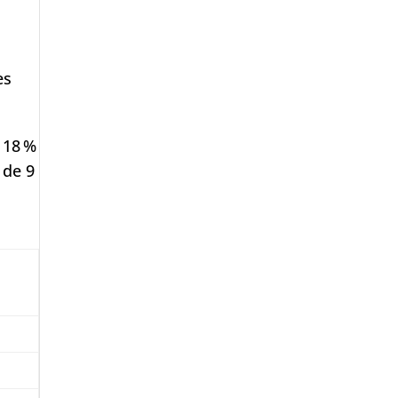
es
 18 %
 de 9