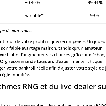
+0,40 %
99,44 %
variable*
≈99 %
pe de pari choisi.
ant tout de votre profil risque/récompense. Un joueu
r son faible avantage maison, tandis qu’un amateur
 Switch afin d’augmenter ses chances grâce aux échan
t.Org recommande toujours d’expérimenter chaque
 votre bankroll réelle afin d’ajuster votre style de 
règle modifiée.
ithmes RNG et du live dealer su
lackjack, le générateur de nombres aléatoires (RNG