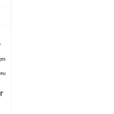
r
ges
jeu
r
)