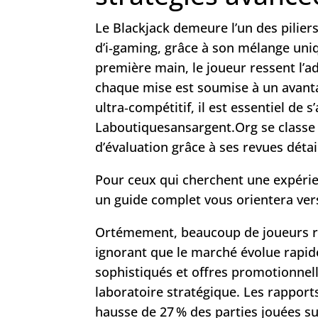
Le Blackjack demeure l’un des piliers
d’i‑gaming, grâce à son mélange uniq
première main, le joueur ressent l’a
chaque mise est soumise à un avant
ultra‑compétitif, il est essentiel de s
Laboutiquesansargent.Org se classe
d’évaluation grâce à ses revues déta
Pour ceux qui cherchent une expérien
un guide complet vous orientera vers
Ortémement, beaucoup de joueurs re
ignorant que le marché évolue rapid
sophistiqués et offres promotionnel
laboratoire stratégique. Les rappo
hausse de 27 % des parties jouées su