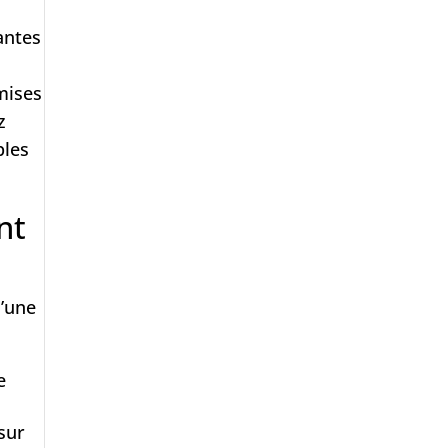
antes
mises
z
bles
nt
d’une
e
 sur