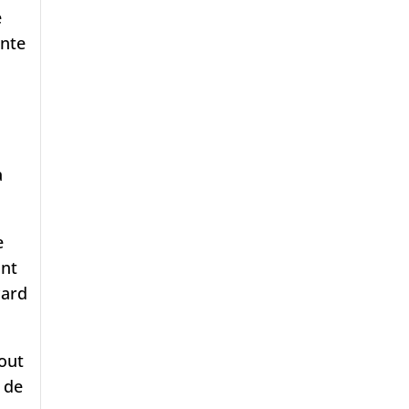
e
ente
a
e
ant
card
tout
 de