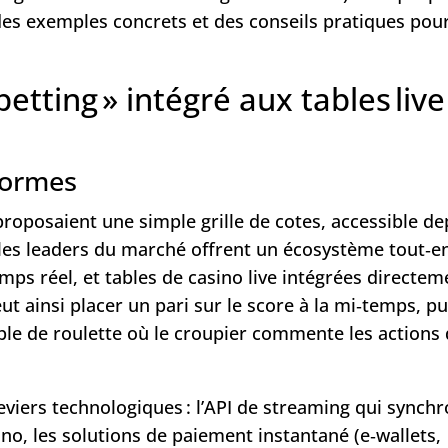
des exemples concrets et des conseils pratiques pour
.
betting » intégré aux tables live
eformes
proposaient une simple grille de cotes, accessible de
 les leaders du marché offrent un écosystème tout‑en
mps réel, et tables de casino live intégrées directem
ut ainsi placer un pari sur le score à la mi‑temps, pu
able de roulette où le croupier commente les actions
eviers technologiques : l’API de streaming qui synchr
ino, les solutions de paiement instantané (e‑wallets,