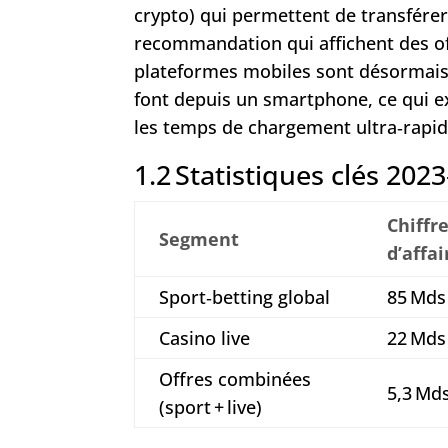
crypto) qui permettent de transférer
recommandation qui affichent des off
plateformes mobiles sont désormais l
font depuis un smartphone, ce qui exp
les temps de chargement ultra‑rapid
1.2 Statistiques clés 202
Chiffr
Segment
d’affa
Sport‑betting global
85 Mds
Casino live
22 Mds
Offres combinées
5,3 Mds
(sport + live)