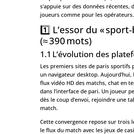
s’appuie sur des données récentes, 
joueurs comme pour les opérateurs
1️⃣ L’essor du « sport‑
(≈ 390 mots)
1.1 L’évolution des plat
Les premiers sites de paris sportifs 
un navigateur desktop. Aujourd’hui,
flux vidéo HD des matchs, chat en te
dans l’interface de pari. Un joueur pe
dès le coup d’envoi, rejoindre une t
match.
Cette convergence repose sur trois l
le flux du match avec les jeux de cas