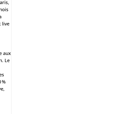
aris,
nois
a
 live
ve aux
n. Le
es
0 %
ve,