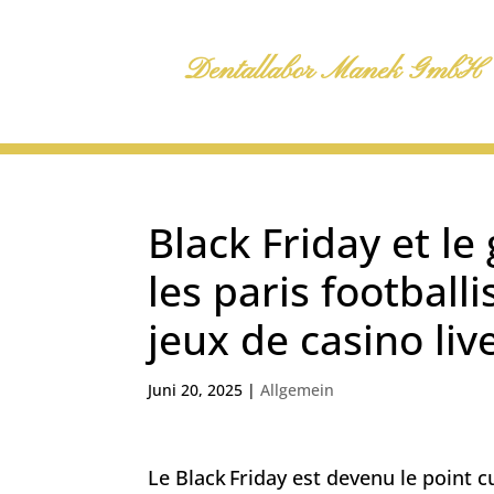
Dentallabor Manek GmbH
Black Friday et l
les paris footballi
jeux de casino liv
Juni 20, 2025
|
Allgemein
Le Black Friday est devenu le point c