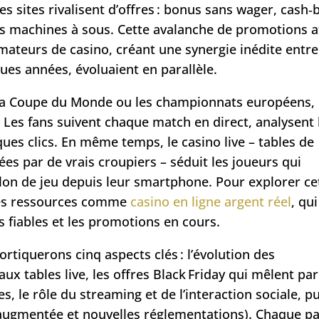
s sites rivalisent d’offres : bonus sans wager, cash‑
 les machines à sous. Cette avalanche de promotions a
s amateurs de casino, créant une synergie inédite entre
ues années, évoluaient en parallèle.
, la Coupe du Monde ou les championnats européens, 
. Les fans suivent chaque match en direct, analysent 
ques clics. En même temps, le casino live – tables de
es par de vrais croupiers – séduit les joueurs qui
alon de jeu depuis leur smartphone. Pour explorer ce
 des ressources comme
casino en ligne argent réel
, qui
s fiables et les promotions en cours.
ortiquerons cinq aspects clés : l’évolution des
ux tables live, les offres Black Friday qui mêlent par
s, le rôle du streaming et de l’interaction sociale, p
té augmentée et nouvelles réglementations). Chaque pa