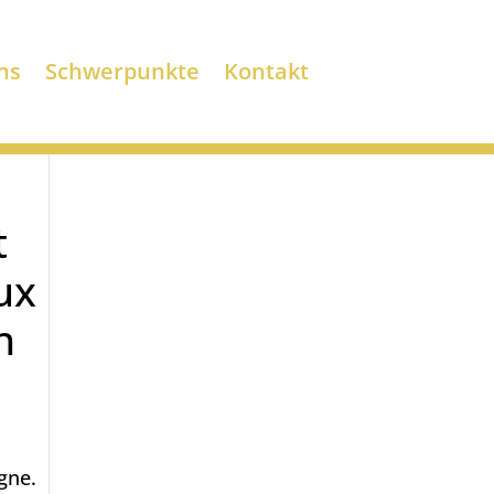
ns
Schwerpunkte
Kontakt
t
aux
n
gne.