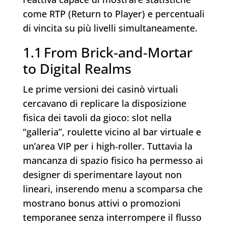
come RTP (Return to Player) e percentuali
di vincita su più livelli simultaneamente.
1.1 From Brick‑and‑Mortar
to Digital Realms
Le prime versioni dei casinò virtuali
cercavano di replicare la disposizione
fisica dei tavoli da gioco: slot nella
“galleria”, roulette vicino al bar virtuale e
un’area VIP per i high‑roller. Tuttavia la
mancanza di spazio fisico ha permesso ai
designer di sperimentare layout non
lineari, inserendo menu a scomparsa che
mostrano bonus attivi o promozioni
temporanee senza interrompere il flusso