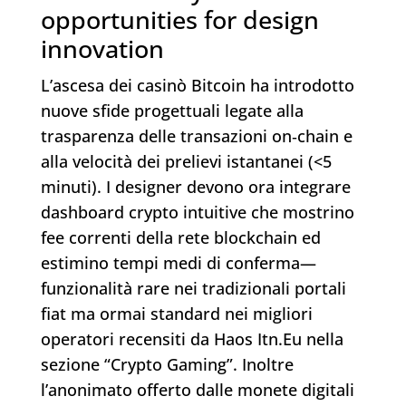
opportunities for design
innovation
L’ascesa dei casinò Bitcoin ha introdotto
nuove sfide progettuali legate alla
trasparenza delle transazioni on‑chain e
alla velocità dei prelievi istantanei (<5
minuti). I designer devono ora integrare
dashboard crypto intuitive che mostrino
fee correnti della rete blockchain ed
estimino tempi medi di conferma—
funzionalità rare nei tradizionali portali
fiat ma ormai standard nei migliori
operatori recensiti da Haos Itn.Eu nella
sezione “Crypto Gaming”. Inoltre
l’anonimato offerto dalle monete digitali