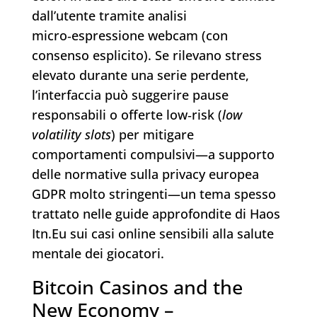
dall’utente tramite analisi
micro‑espressione webcam (con
consenso esplicito). Se rilevano stress
elevato durante una serie perdente,
l’interfaccia può suggerire pause
responsabili o offerte low‑risk (
low
volatility slots
) per mitigare
comportamenti compulsivi—a supporto
delle normative sulla privacy europea
GDPR molto stringenti—un tema spesso
trattato nelle guide approfondite di Haos
Itn.Eu sui casi online sensibili alla salute
mentale dei giocatori.
Bitcoin Casinos and the
New Economy –