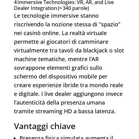
4 Immersive Technologies: VR, AR, and Live
Dealer Integration (≈ 340 parole)
Le tecnologie immersive stanno
riscrivendo la nozione stessa di “spazio”
nei casinò online. La realtà virtuale
permette ai giocatori di camminare
virtualmente tra tavoli da blackjack o slot
machine tematiche, mentre l’AR
sovrappone elementi grafici sullo
schermo del dispositivo mobile per
creare esperienze ibride tra mondo reale
e digitale. I live dealer aggiungono invece
l’autenticità della presenza umana
tramite streaming HD a bassa latenza.
Vantaggi chiave
Presenza fisica simulata aumenta il