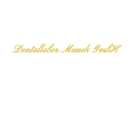
Dentallabor Manek GmbH