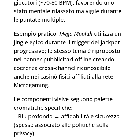
giocatori (~70‑80 BPM), favorendo uno
stato mentale rilassato ma vigile durante
le puntate multiple.
Esempio pratico:
Mega Moolah
utilizza un
jingle epico durante il trigger del jackpot
progressivo; lo stesso tema è riproposto
nei banner pubblicitari offline creando
coerenza cross‑channel riconoscibile
anche nei casinò fisici affiliati alla rete
Microgaming.
Le componenti visive seguono palette
cromatiche specifiche:
– Blu profondo → affidabilità e sicurezza
(spesso associato alle politiche sulla
privacy).