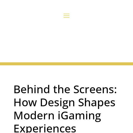
Behind the Screens:
How Design Shapes
Modern iGaming
Experiences