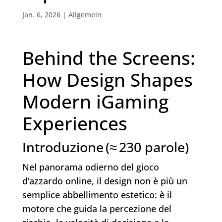
Jan. 6, 2026
|
Allgemein
Behind the Screens:
How Design Shapes
Modern iGaming
Experiences
Introduzione (≈ 230 parole)
Nel panorama odierno del gioco
d’azzardo online, il design non è più un
semplice abbellimento estetico: è il
motore che guida la percezione del