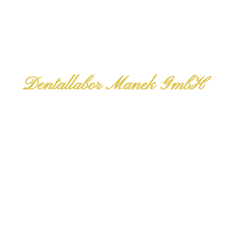
Dentallabor Manek GmbH