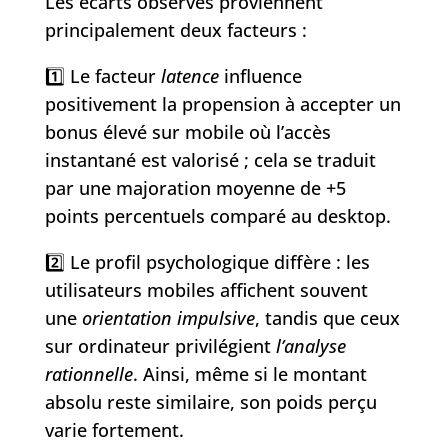
Les écarts observés proviennent
principalement deux facteurs :
1️⃣ Le facteur
latence
influence
positivement la propension à accepter un
bonus élevé sur mobile où l’accès
instantané est valorisé ; cela se traduit
par une majoration moyenne de +5
points percentuels comparé au desktop.
2️⃣ Le profil psychologique diffère : les
utilisateurs mobiles affichent souvent
une
orientation impulsive
, tandis que ceux
sur ordinateur privilégient
l’analyse
rationnelle
. Ainsi, même si le montant
absolu reste similaire, son poids perçu
varie fortement.