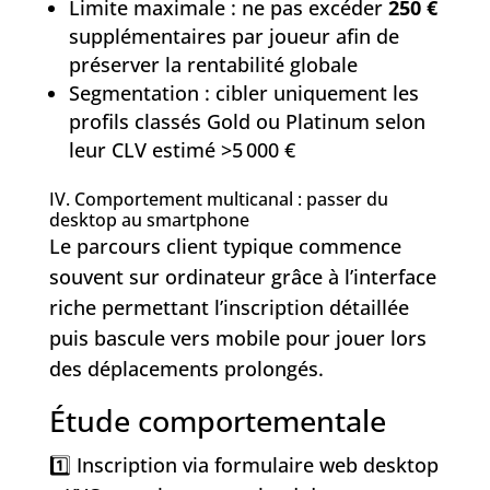
Limite maximale : ne pas excéder
250 €
supplémentaires par joueur afin de
préserver la rentabilité globale
Segmentation : cibler uniquement les
profils classés Gold ou Platinum selon
leur CLV estimé >5 000 €
IV. Comportement multicanal : passer du
desktop au smartphone
Le parcours client typique commence
souvent sur ordinateur grâce à l’interface
riche permettant l’inscription détaillée
puis bascule vers mobile pour jouer lors
des déplacements prolongés.
Étude comportementale
1️⃣ Inscription via formulaire web desktop