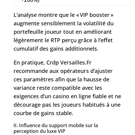
L’analyse montre que le « VIP booster »
augmente sensiblement la volatilité du
portefeuille joueur tout en améliorant
légèrement le RTP perçu grâce à l’effet
cumulatif des gains additionnels.
En pratique, Crdp Versailles.Fr
recommande aux opérateurs d’ajuster
ces paramètres afin que la hausse de
variance reste compatible avec les
exigences d’un casino en ligne fiable et ne
décourage pas les joueurs habitués à une
courbe de gains stable.
II. Influence du support mobile sur la
perception du luxe VIP