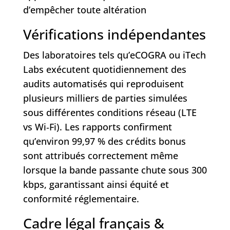
d’empêcher toute altération
Vérifications indépendantes
Des laboratoires tels qu’eCOGRA ou iTech
Labs exécutent quotidiennement des
audits automatisés qui reproduisent
plusieurs milliers de parties simulées
sous différentes conditions réseau (LTE
vs Wi‑Fi). Les rapports confirment
qu’environ 99,97 % des crédits bonus
sont attribués correctement même
lorsque la bande passante chute sous 300
kbps, garantissant ainsi équité et
conformité réglementaire.
Cadre légal français &