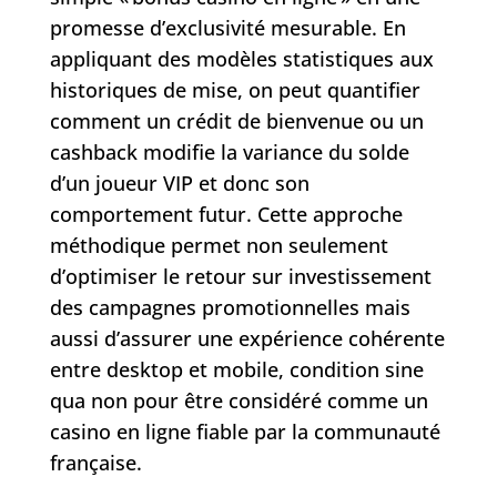
promesse d’exclusivité mesurable. En
appliquant des modèles statistiques aux
historiques de mise, on peut quantifier
comment un crédit de bienvenue ou un
cashback modifie la variance du solde
d’un joueur VIP et donc son
comportement futur. Cette approche
méthodique permet non seulement
d’optimiser le retour sur investissement
des campagnes promotionnelles mais
aussi d’assurer une expérience cohérente
entre desktop et mobile, condition sine
qua non pour être considéré comme un
casino en ligne fiable par la communauté
française.