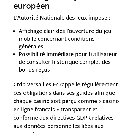
européen
L’Autorité Nationale des Jeux impose :
Affichage clair dès l’ouverture du jeu
mobile concernant conditions
générales
Possibilité immédiate pour l’utilisateur
de consulter historique complet des
bonus reçus
Crdp Versailles.Fr rappelle régulièrement
ces obligations dans ses guides afin que
chaque casino soit perçu comme « casino
en ligne francais » transparent et
conforme aux directives GDPR relatives
aux données personnelles liées aux