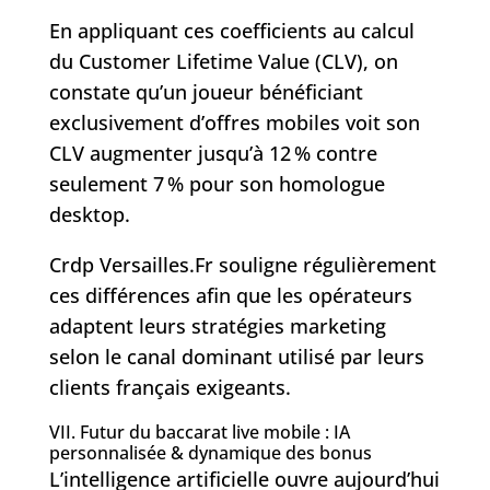
En appliquant ces coefficients au calcul
du Customer Lifetime Value (CLV), on
constate qu’un joueur bénéficiant
exclusivement d’offres mobiles voit son
CLV augmenter jusqu’à 12 % contre
seulement 7 % pour son homologue
desktop.
Crdp Versailles.Fr souligne régulièrement
ces différences afin que les opérateurs
adaptent leurs stratégies marketing
selon le canal dominant utilisé par leurs
clients français exigeants.
VII. Futur du baccarat live mobile : IA
personnalisée & dynamique des bonus
L’intelligence artificielle ouvre aujourd’hui