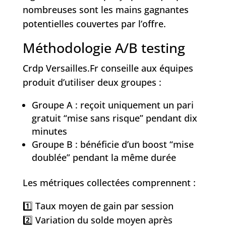
nombreuses sont les mains gagnantes
potentielles couvertes par l’offre.
Méthodologie A/B testing
Crdp Versailles.Fr conseille aux équipes
produit d’utiliser deux groupes :
Groupe A : reçoit uniquement un pari
gratuit “mise sans risque” pendant dix
minutes
Groupe B : bénéficie d’un boost “mise
doublée” pendant la même durée
Les métriques collectées comprennent :
1️⃣ Taux moyen de gain par session
2️⃣ Variation du solde moyen après