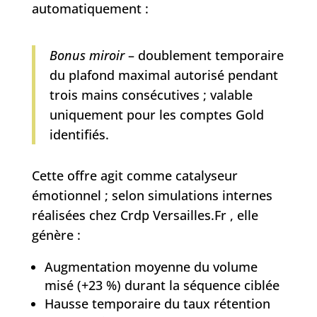
automatiquement :
Bonus miroir
– doublement temporaire
du plafond maximal autorisé pendant
trois mains consécutives ; valable
uniquement pour les comptes Gold
identifiés.
Cette offre agit comme catalyseur
émotionnel ; selon simulations internes
réalisées chez Crdp Versailles.Fr , elle
génère :
Augmentation moyenne du volume
misé (+23 %) durant la séquence ciblée
Hausse temporaire du taux rétention