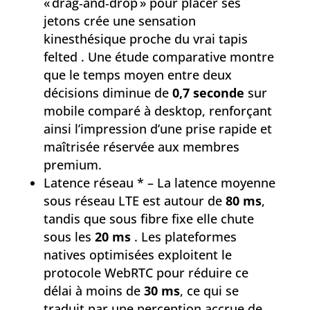
« drag‑and‑drop » pour placer ses
jetons crée une sensation
kinesthésique proche du vrai tapis
felted . Une étude comparative montre
que le temps moyen entre deux
décisions diminue de
0,7 seconde
sur
mobile comparé à desktop, renforçant
ainsi l’impression d’une prise rapide et
maîtrisée réservée aux membres
premium.
Latence réseau * – La latence moyenne
sous réseau LTE est autour de
80 ms
,
tandis que sous fibre fixe elle chute
sous les
20 ms
. Les plateformes
natives optimisées exploitent le
protocole WebRTC pour réduire ce
délai à moins de
30 ms
, ce qui se
traduit par une perception accrue de