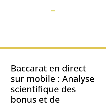
Baccarat en direct
sur mobile : Analyse
scientifique des
bonus et de