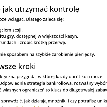
 jak utrzymać kontrolę
że wciągać. Dlatego zaleca się:
ciem sesji.
itu gry
, dostępnej w większości kasyn.
rundach i zrobić krótką przerwę.
 nie sposobem na szybkie zarobienie pieniędzy.
wsze kroki
arktyczna przygoda, w której każdy obrót koła może
. Odpowiednia strategia bankrollowa, rozważny wybó
 własnych ograniczeń to klucz do długotrwałej zaba
 sprawdzić, jak działają mnożniki i czy potrafisz uni