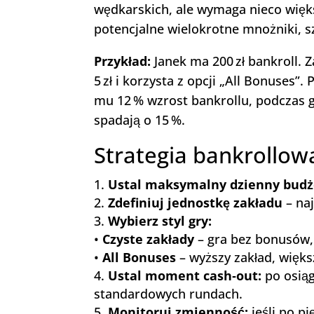
wędkarskich, ale wymaga nieco więks
potencjalne wielokrotne mnożniki, s
Przykład:
Janek ma 200 zł bankroll. Z
5 zł i korzysta z opcji „All Bonuses”
mu 12 % wzrost bankrollu, podczas g
spadają o 15 %.
Strategia bankrollow
Ustal maksymalny dzienny budż
Zdefiniuj jednostkę zakładu
– naj
Wybierz styl gry:
•
Czyste zakłady
– gra bez bonusów, 
•
All Bonuses
– wyższy zakład, więks
Ustal moment cash‑out:
po osiąg
standardowych rundach.
Monitoruj zmienność:
jeśli po p