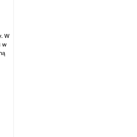
y. W
ć w
dną