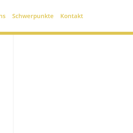
ns
Schwerpunkte
Kontakt