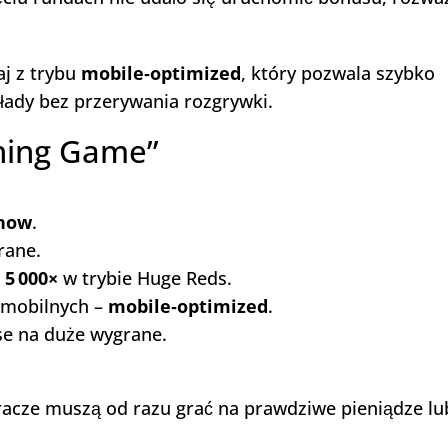
aj z trybu
mobile‑optimized
, który pozwala szybko
łady bez przerywania rozgrywki.
shing Game”
show
.
rane.
 5 000×
w trybie Huge Reds.
 mobilnych –
mobile‑optimized
.
se na duże wygrane.
racze muszą od razu grać na prawdziwe pieniądze lu