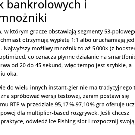
k bankrolowych i
mnożniki
ow, w którym gracze obstawiają segmenty 53‑poloweg
tychmiast otrzymują wypłatę 1:1 albo uruchamiają jed
. Najwyższy możliwy mnożnik to aż 5 000× (z booste
optimized, co oznacza płynne działanie na smartfoni
trwa od 20 do 45 sekund, więc tempo jest szybkie, a
iu oka.
ie do wielu innych instant‑gier nie ma tradycyjnego 
żna spróbować wersji testowej, zanim postawi się
mu RTP w przedziale 95,17 %‑97,10 % gra oferuje uc
powej dla multiplier‑based rozgrywek. Jeśli chcesz
praktyce, odwiedź Ice Fishing slot i rozpocznij swoją