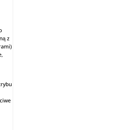
o
ną z
rami)
e,
trybu
zciwe