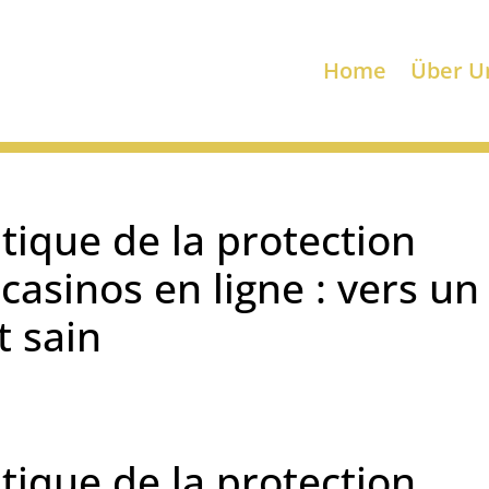
Home
Über U
ique de la protection
 casinos en ligne : vers un
t sain
ique de la protection