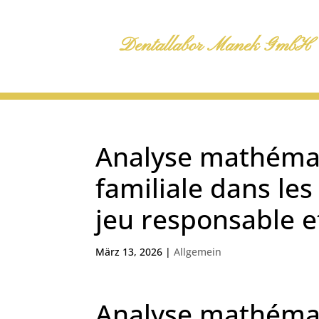
Dentallabor Manek GmbH
Analyse mathémat
familiale dans les
jeu responsable e
März 13, 2026
|
Allgemein
Analyse mathémat