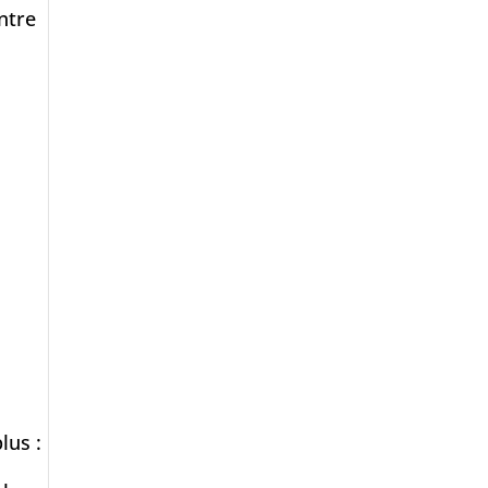
ntre
plus :