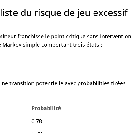
iste du risque de jeu excessif
mineur franchisse le point critique sans intervention
e Markov simple comportant trois états :
e transition potentielle avec probabilities tirées
Probabilité
0,78