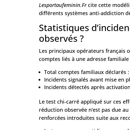
Lesportaufeminin.Fr
cite cette modél
différents systèmes anti‑addiction d
Statistiques d’inciden
observés ?
Les principaux opérateurs français o
comptes liés à une adresse familiale
Total comptes familiaux déclarés :
Incidents signalés avant mise en p
Incidents détectés après activation 
Le test chi‑carré appliqué sur ces ef
réduction observée n’est pas due au
renforcées introduites suite aux r