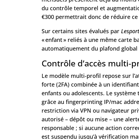
du contrôle temporel et augmentation
€300 permettrait donc de réduire ce 
Sur certains sites évalués par
Lespor
« enfant » reliés à une même carte b
automatiquement du plafond global fi
Contrôle d’accès multi‑pr
Le modèle multi‑profil repose sur l’
forte (2FA) combinée à un identifiant
enfants ou adolescents. Le système
grâce au fingerprinting IP/mac addre
restriction via VPN ou navigateur pr
autorisé – dépôt ou mise – une aler
responsable ; si aucune action correc
est suspendu jusqu’à vérification ma