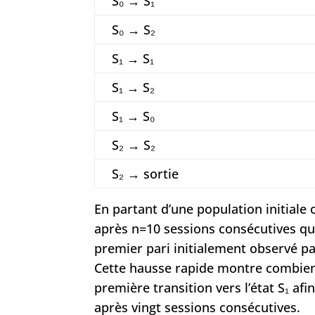
S₀ → S₁
S₀ → S₂
S₁ → S₁
S₁ → S₂
S₁ → S₀
S₂ → S₂
S₂ → sortie
En partant d’une population initiale 
après n=10 sessions consécutives que
premier pari initialement observé p
Cette hausse rapide montre combien il
première transition vers l’état S₁ af
après vingt sessions consécutives.