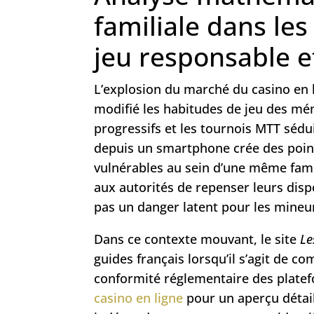
familiale dans les
jeu responsable e
L’explosion du marché du casino en 
modifié les habitudes de jeu des m
progressifs et les tournois MTT sédui
depuis un smartphone crée des points
vulnérables au sein d’une même fami
aux autorités de repenser leurs disp
pas un danger latent pour les mineur
Dans ce contexte mouvant, le site
Le
guides français lorsqu’il s’agit de co
conformité réglementaire des plate
casino en ligne
pour un aperçu détail