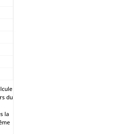
lcule
ors du
s la
même