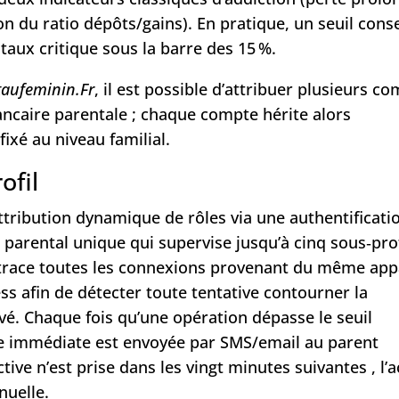
 du ratio dépôts/gains). En pratique, un seuil conse
taux critique sous la barre des 15 %.
taufeminin.Fr
, il est possible d’attribuer plusieurs c
ancaire parentale ; chaque compte hérite alors
xé au niveau familial.
ofil
attribution dynamique de rôles via une authentificati
 parental unique qui supervise jusqu’à cinq sous‑prof
 trace toutes les connexions provenant du même app
ss afin de détecter toute tentative contourner la
ivé. Chaque fois qu’une opération dépasse le seuil
te immédiate est envoyée par SMS/email au parent
tive n’est prise dans les vingt minutes suivantes , l’
nuelle.