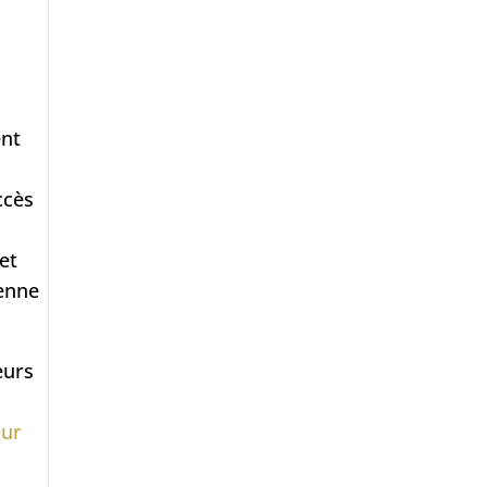
ent
s
ccès
et
ienne
eurs
eur