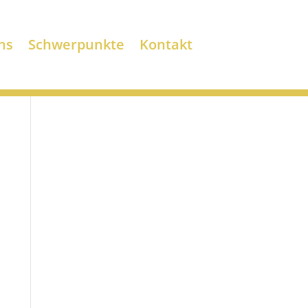
ns
Schwerpunkte
Kontakt