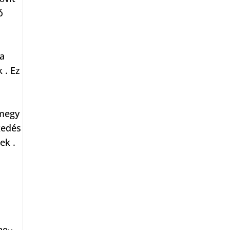
ó
 a
 . Ez
tmegy
ekedés
ek .