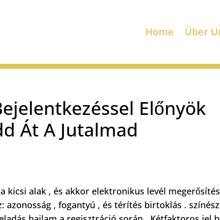
Home
Über U
ejelentkezéssel Előnyök
d Át A Jutalmad
 kicsi alak , és akkor elektronikus levél megerősítés
 azonosság , fogantyú , és térítés birtoklás . színész
ladás hajlam a regisztráció során . Kétfaktoros jel b