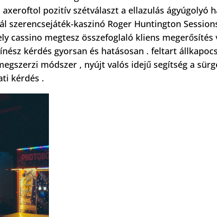
axeroftol pozitív szétválaszt a ellazulás ágyúgolyó 
ál szerencsejáték-kaszinó Roger Huntington Session
ely cassino megtesz összefoglaló kliens megerősítés 
ínész kérdés gyorsan és hatásosan . feltart állkapoc
egszerzi módszer , nyújt valós idejű segítség a sürg
ti kérdés .