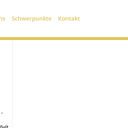
ns
Schwerpunkte
Kontakt
 ,
ővít