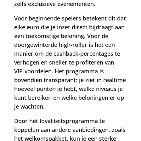
zelfs exclusieve evenementen.
Voor beginnende spelers betekent dit dat
elke euro die je inzet direct bijdraagt aan
een toekomstige beloning. Voor de
doorgewinterde high‑roller is het een
manier om de cashback‑percentages te
verhogen en sneller te profiteren van
VIP‑voordelen. Het programma is
bovendien transparant: je ziet in realtime
hoeveel punten je hebt, welke niveaus je
kunt bereiken en welke beloningen er op
je wachten.
Door het loyaliteitsprogramma te
koppelen aan andere aanbiedingen, zoals
het welkomspakket, kun je een sterke