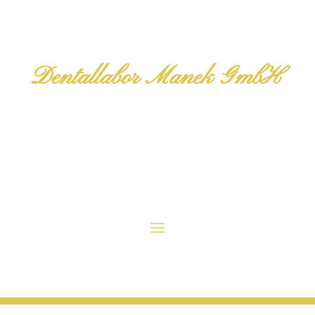
Dentallabor Manek GmbH