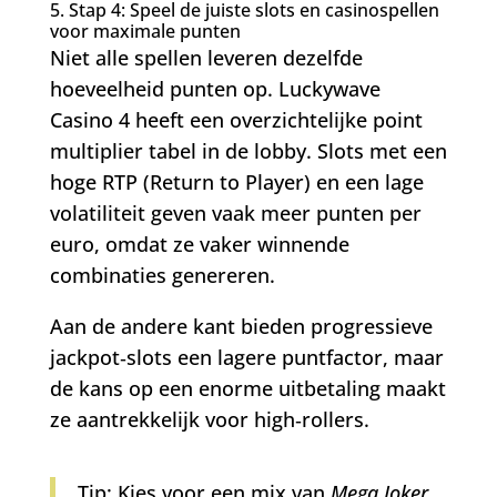
5. Stap 4: Speel de juiste slots en casinospellen
voor maximale punten
Niet alle spellen leveren dezelfde
hoeveelheid punten op. Luckywave
Casino 4 heeft een overzichtelijke point
multiplier tabel in de lobby. Slots met een
hoge RTP (Return to Player) en een lage
volatiliteit geven vaak meer punten per
euro, omdat ze vaker winnende
combinaties genereren.
Aan de andere kant bieden progressieve
jackpot‑slots een lagere puntfactor, maar
de kans op een enorme uitbetaling maakt
ze aantrekkelijk voor high‑rollers.
Tip: Kies voor een mix van
Mega Joker