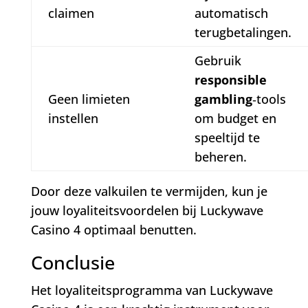
claimen
automatisch
terugbetalingen.
Gebruik
responsible
Geen limieten
gambling
‑tools
instellen
om budget en
speeltijd te
beheren.
Door deze valkuilen te vermijden, kun je
jouw loyaliteitsvoordelen bij Luckywave
Casino 4 optimaal benutten.
Conclusie
Het loyaliteitsprogramma van Luckywave