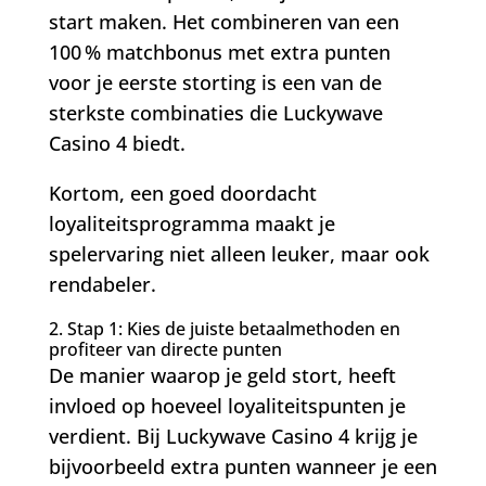
start maken. Het combineren van een
100 % matchbonus met extra punten
voor je eerste storting is een van de
sterkste combinaties die Luckywave
Casino 4 biedt.
Kortom, een goed doordacht
loyaliteitsprogramma maakt je
spelervaring niet alleen leuker, maar ook
rendabeler.
2. Stap 1: Kies de juiste betaalmethoden en
profiteer van directe punten
De manier waarop je geld stort, heeft
invloed op hoeveel loyaliteitspunten je
verdient. Bij Luckywave Casino 4 krijg je
bijvoorbeeld extra punten wanneer je een