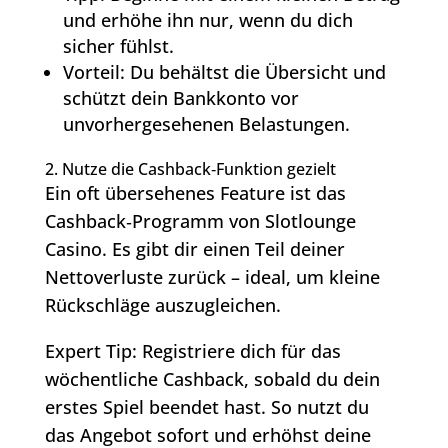
und erhöhe ihn nur, wenn du dich
sicher fühlst.
Vorteil: Du behältst die Übersicht und
schützt dein Bankkonto vor
unvorhergesehenen Belastungen.
2. Nutze die Cashback‑Funktion gezielt
Ein oft übersehenes Feature ist das
Cashback‑Programm von Slotlounge
Casino. Es gibt dir einen Teil deiner
Nettoverluste zurück – ideal, um kleine
Rückschläge auszugleichen.
Expert Tip: Registriere dich für das
wöchentliche Cashback, sobald du dein
erstes Spiel beendet hast. So nutzt du
das Angebot sofort und erhöhst deine