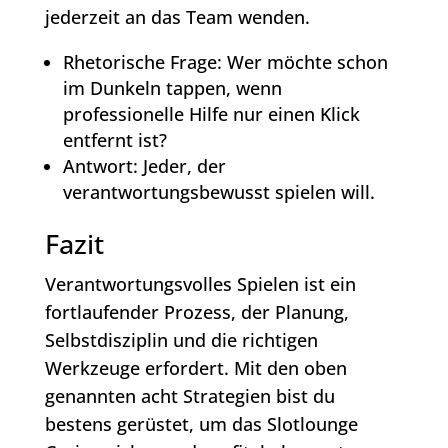
jederzeit an das Team wenden.
Rhetorische Frage: Wer möchte schon
im Dunkeln tappen, wenn
professionelle Hilfe nur einen Klick
entfernt ist?
Antwort: Jeder, der
verantwortungsbewusst spielen will.
Fazit
Verantwortungsvolles Spielen ist ein
fortlaufender Prozess, der Planung,
Selbstdisziplin und die richtigen
Werkzeuge erfordert. Mit den oben
genannten acht Strategien bist du
bestens gerüstet, um das Slotlounge