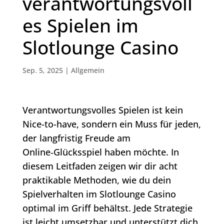
verantwortungsvoll
es Spielen im
Slotlounge Casino
Sep. 5, 2025
|
Allgemein
Verantwortungsvolles Spielen ist kein
Nice-to-have, sondern ein Muss für jeden,
der langfristig Freude am
Online‑Glücksspiel haben möchte. In
diesem Leitfaden zeigen wir dir acht
praktikable Methoden, wie du dein
Spielverhalten im Slotlounge Casino
optimal im Griff behältst. Jede Strategie
ist leicht umsetzbar und unterstützt dich