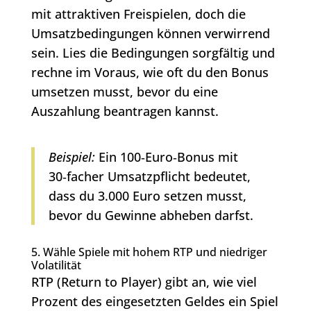
mit attraktiven Freispielen, doch die
Umsatzbedingungen können verwirrend
sein. Lies die Bedingungen sorgfältig und
rechne im Voraus, wie oft du den Bonus
umsetzen musst, bevor du eine
Auszahlung beantragen kannst.
Beispiel:
Ein 100‑Euro‑Bonus mit
30‑facher Umsatzpflicht bedeutet,
dass du 3.000 Euro setzen musst,
bevor du Gewinne abheben darfst.
5. Wähle Spiele mit hohem RTP und niedriger
Volatilität
RTP (Return to Player) gibt an, wie viel
Prozent des eingesetzten Geldes ein Spiel