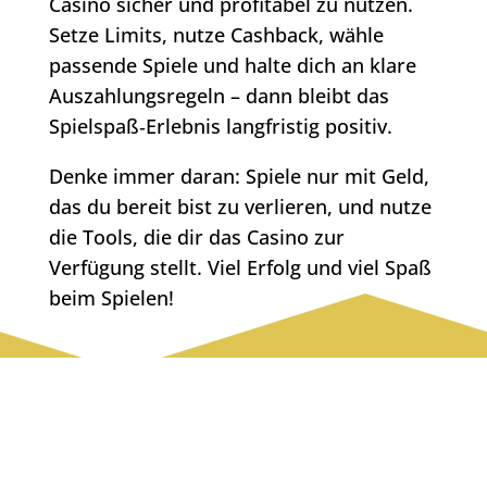
Casino sicher und profitabel zu nutzen.
Setze Limits, nutze Cashback, wähle
passende Spiele und halte dich an klare
Auszahlungsregeln – dann bleibt das
Spielspaß‑Erlebnis langfristig positiv.
Denke immer daran: Spiele nur mit Geld,
das du bereit bist zu verlieren, und nutze
die Tools, die dir das Casino zur
Verfügung stellt. Viel Erfolg und viel Spaß
beim Spielen!