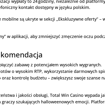
izacji wypłaty to 24 godziny, niezależnie od platformy
lefoniczny kontakt dostępny w języku polskim.
mobilne są ukryte w sekcji „Ekskluzywne oferty” – 
ny” w aplikacji, aby zmniejszyć zmęczenie oczu podc
rekomendacja
połączyć zabawę z potencjałem wysokich wygranych.
 slotów o wysokim RTP, wykorzystanie darmowych sp
 oraz kontrolę budżetu – zwiększysz swoje szanse n
eństwa i jakości obsługi, Total Win Casino wypada j
ch graczy szukających halloweenowych emocji. Platfo