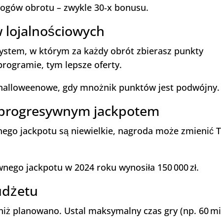
ogów obrotu – zwykle 30‑x bonusu.
w lojalnościowych
system, w którym za każdy obrót zbierasz punkty
rogramie, tym lepsze oferty.
halloweenowe, gdy mnożnik punktów jest podwójny.
z progresywnym jackpotem
ego jackpotu są niewielkie, nagroda może zmienić 
ego jackpotu w 2024 roku wynosiła 150 000 zł.
budżetu
iż planowano. Ustal maksymalny czas gry (np. 60 mi