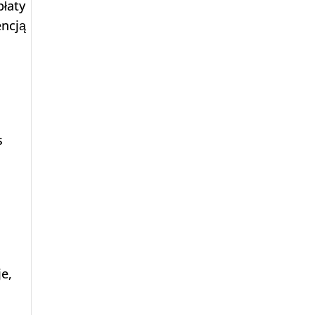
płaty
encją
s
e,