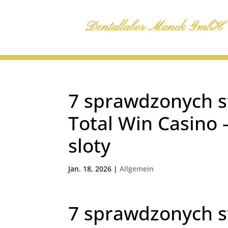
Dentallabor Manek GmbH
7 sprawdzonych s
Total Win Casino 
sloty
Jan. 18, 2026
|
Allgemein
7 sprawdzonych s