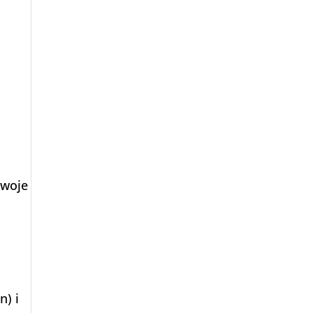
Twoje
n) i