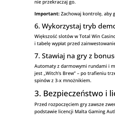
nie przekraczaj go.
Important:
Zachowaj kontrolę, aby g
6. Wykorzystaj tryb dem
Większość slotów w Total Win Casin
i tabelę wypłat przed zainwestowan
7. Stawiaj na gry z bon
Automaty z darmowymi rundami i mn
jest „Witch’s Brew” – po trafieniu
spinów z 3‑x mnożnikiem.
3. Bezpieczeństwo i l
Przed rozpoczęciem gry zawsze zweryf
podstawie licencji Malta Gaming Aut