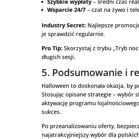
Szybkie wypłaty
– średni czas real
Wsparcie 24/7
– czat na żywo i te
Industry Secret:
Najlepsze promocje 
je sprawdzić regularnie.
Pro Tip:
Skorzystaj z trybu „Tryb noc
długich sesji.
5. Podsumowanie i 
Halloween to doskonała okazja, by 
Stosując opisane strategie – wybór
aktywację programu lojalnościowego
sukces.
Po przeanalizowaniu oferty, bezpiecz
najatrakcyjniejszy wybór dla polski