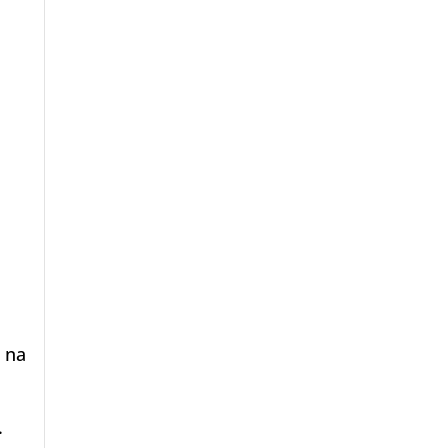
i
ę na
.