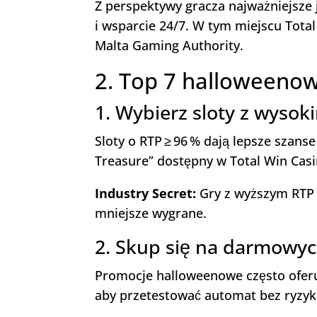
Z perspektywy gracza najważniejsze j
i wsparcie 24/7. W tym miejscu Total
Malta Gaming Authority.
2. Top 7 halloweenow
1. Wybierz sloty z wysok
Sloty o RTP ≥ 96 % dają lepsze szans
Treasure” dostępny w Total Win Casi
Industry Secret:
Gry z wyższym RTP 
mniejsze wygrane.
2. Skup się na darmowy
Promocje halloweenowe często oferu
aby przetestować automat bez ryzy