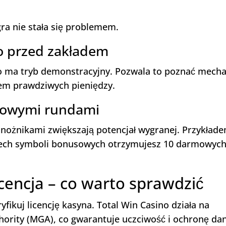
ra nie stała się problemem.
o przed zakładem
o ma tryb demonstracyjny. Pozwala to poznać mech
iem prawdziwych pieniędzy.
usowymi rundami
ożnikami zwiększają potencjał wygranej. Przykład
 trzech symboli bonusowych otrzymujesz 10 darmowyc
icencja – co warto sprawdzić
ikuj licencję kasyna. Total Win Casino działa na
hority (MGA), co gwarantuje uczciwość i ochronę da