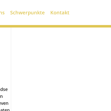
ns
Schwerpunkte
Kontakt
ndse
en
zeven
laten