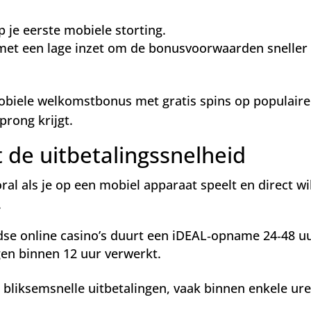
 je eerste mobiele storting.
met een lage inzet om de bonusvoorwaarden sneller 
obiele welkomstbonus met gratis spins op populaire
prong krijgt.
 de uitbetalingssnelheid
oral als je op een mobiel apparaat speelt en direct wi
.
ndse online casino’s duurt een iDEAL‑opname 24‑48 uu
ngen binnen 12 uur verwerkt.
 bliksemsnelle uitbetalingen, vaak binnen enkele ur