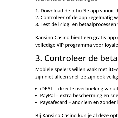
Download de officiële app vanuit 
Controleer of de app regelmatig w
Test de inlog‑ en betaalprocessen 
Kansino Casino biedt een gratis app d
volledige VIP programma voor loyale
3. Controleer de be
Mobiele spelers willen vaak met iDE
zijn niet alleen snel, ze zijn ook veilig
iDEAL – directe overboeking vanuit
PayPal – extra bescherming en sne
Paysafecard – anoniem en zonder 
Bij Kansino Casino kun je al deze o