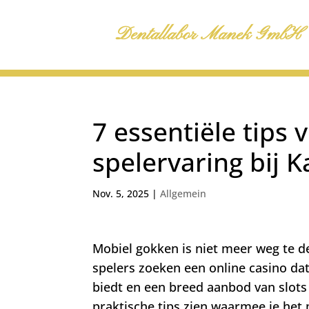
Dentallabor Manek GmbH
7 essentiële tips
spelervaring bij 
Nov. 5, 2025
|
Allgemein
Mobiel gokken is niet meer weg te d
spelers zoeken een online casino dat
biedt en een breed aanbod van slots en
praktische tips zien waarmee je het 