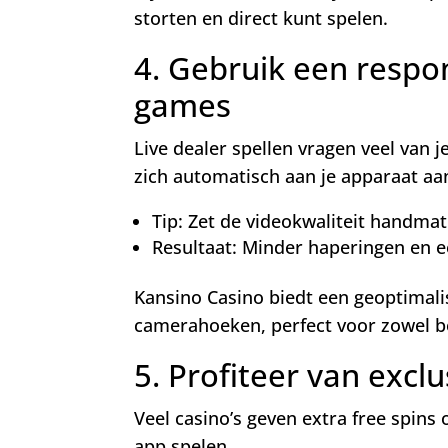
storten en direct kunt spelen.
4. Gebruik een respon
games
Live dealer spellen vragen veel van 
zich automatisch aan je apparaat aan
Tip: Zet de videokwaliteit handmat
Resultaat: Minder haperingen en e
Kansino Casino biedt een geoptimal
camerahoeken, perfect voor zowel be
5. Profiteer van exc
Veel casino’s geven extra free spin
app spelen.