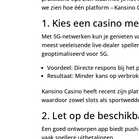
we zien hoe één platform – Kansino Ca
1. Kies een casino me
Met 5G‑netwerken kun je genieten van
meest veeleisende live‑dealer spelle
geoptimaliseerd voor 5G.
Voordeel: Directe respons bij het 
Resultaat: Minder kans op verbrok
Kansino Casino heeft recent zijn pl
waardoor zowel slots als sportwedde
2. Let op de beschik
Een goed ontworpen app biedt push‑
vaak snellere uitbetalingen.