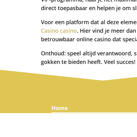
direct toepasbaar en helpen je om sl
Voor een platform dat al deze eleme
Casino casino
. Hier vind je meer da
betrouwbaar online casino dat speci
Onthoud: speel altijd verantwoord, s
gokken te bieden heeft. Veel succes!
Home