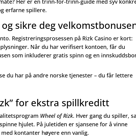
måte? Her er en trinn‑for‑trinn‑guide med syv konkr
 erfarne spillere.
kt og sikre deg velkomstbonuse
onto. Registreringsprosessen på Rizk Casino er kort:
lysninger. Når du har verifisert kontoen, får du
usen som inkluderer gratis spinn og en innskuddsbo
e du har på andre norske tjenester – du får lettere
zk” for ekstra spillkreditt
ojalitetsprogram
Wheel of Rizk
. Hver gang du spiller, 
spinne hjulet. På juletiden er sjansene for å vinne
og med kontanter høyere enn vanlig.