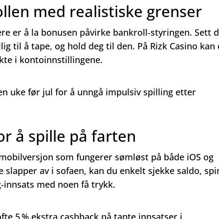
llen med realistiske grenser
lere er å la bonusen påvirke bankroll‑styringen. Sett 
ig til å tape, og hold deg til den. På Rizk Casino kan
te i kontoinnstillingene.
 en uke før jul for å unngå impulsiv spilling etter
r å spille på farten
rt mobilversjon som fungerer sømløst på både iOS og
e slapper av i sofaen, kan du enkelt sjekke saldo, sp
g‑innsats med noen få trykk.
te 5 % ekstra cashback på tapte innsatser i