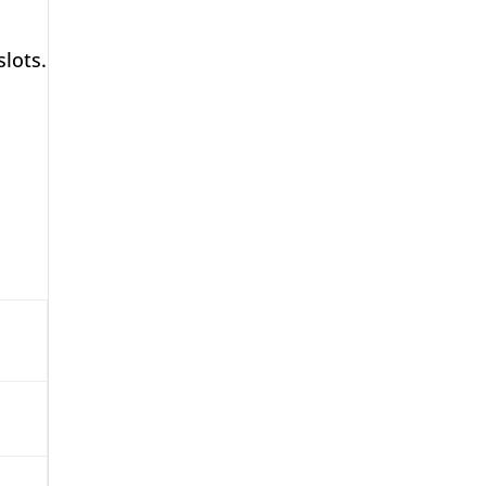
slots.