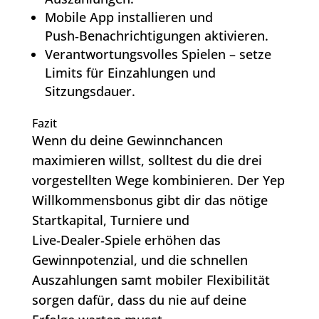
Mobile App installieren und
Push‑Benachrichtigungen aktivieren.
Verantwortungsvolles Spielen – setze
Limits für Einzahlungen und
Sitzungsdauer.
Fazit
Wenn du deine Gewinnchancen
maximieren willst, solltest du die drei
vorgestellten Wege kombinieren. Der Yep
Willkommensbonus gibt dir das nötige
Startkapital, Turniere und
Live‑Dealer‑Spiele erhöhen das
Gewinnpotenzial, und die schnellen
Auszahlungen samt mobiler Flexibilität
sorgen dafür, dass du nie auf deine