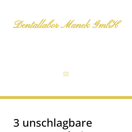
Dentallabor Manek GmbH
3 unschlagbare