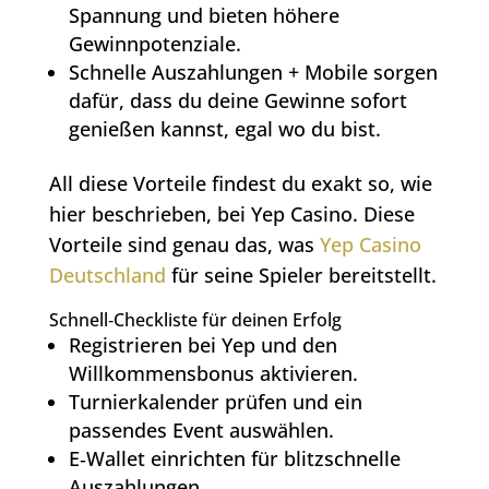
Spannung und bieten höhere
Gewinnpotenziale.
Schnelle Auszahlungen + Mobile sorgen
dafür, dass du deine Gewinne sofort
genießen kannst, egal wo du bist.
All diese Vorteile findest du exakt so, wie
hier beschrieben, bei Yep Casino. Diese
Vorteile sind genau das, was
Yep Casino
Deutschland
für seine Spieler bereitstellt.
Schnell‑Checkliste für deinen Erfolg
Registrieren bei Yep und den
Willkommensbonus aktivieren.
Turnierkalender prüfen und ein
passendes Event auswählen.
E‑Wallet einrichten für blitzschnelle
Auszahlungen.