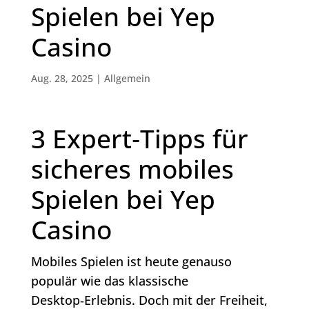
Spielen bei Yep
Casino
Aug. 28, 2025
|
Allgemein
3 Expert‑Tipps für
sicheres mobiles
Spielen bei Yep
Casino
Mobiles Spielen ist heute genauso
populär wie das klassische
Desktop‑Erlebnis. Doch mit der Freiheit,