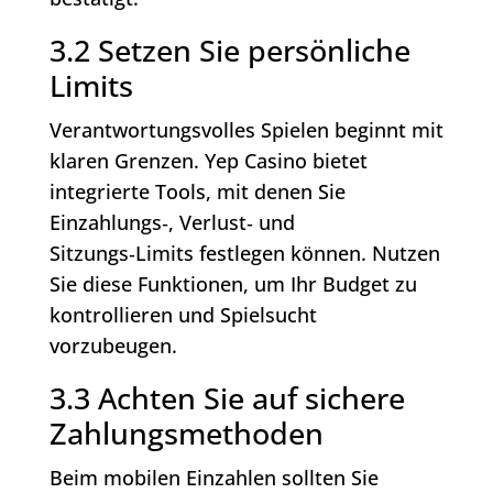
3.2 Setzen Sie persönliche
Limits
Verantwortungsvolles Spielen beginnt mit
klaren Grenzen. Yep Casino bietet
integrierte Tools, mit denen Sie
Einzahlungs‑, Verlust‑ und
Sitzungs‑Limits festlegen können. Nutzen
Sie diese Funktionen, um Ihr Budget zu
kontrollieren und Spielsucht
vorzubeugen.
3.3 Achten Sie auf sichere
Zahlungsmethoden
Beim mobilen Einzahlen sollten Sie