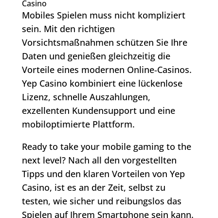
Casino
Mobiles Spielen muss nicht kompliziert
sein. Mit den richtigen
Vorsichtsmaßnahmen schützen Sie Ihre
Daten und genießen gleichzeitig die
Vorteile eines modernen Online‑Casinos.
Yep Casino kombiniert eine lückenlose
Lizenz, schnelle Auszahlungen,
exzellenten Kundensupport und eine
mobiloptimierte Plattform.
Ready to take your mobile gaming to the
next level? Nach all den vorgestellten
Tipps und den klaren Vorteilen von Yep
Casino, ist es an der Zeit, selbst zu
testen, wie sicher und reibungslos das
Spielen auf Ihrem Smartphone sein kann.