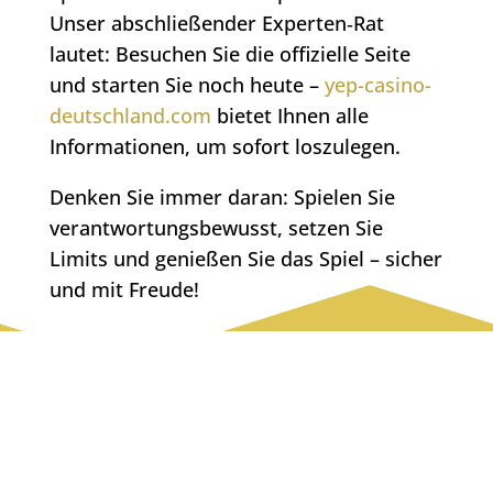
Unser abschließender Experten‑Rat
lautet: Besuchen Sie die offizielle Seite
und starten Sie noch heute –
yep-casino-
deutschland.com
bietet Ihnen alle
Informationen, um sofort loszulegen.
Denken Sie immer daran: Spielen Sie
verantwortungsbewusst, setzen Sie
Limits und genießen Sie das Spiel – sicher
und mit Freude!