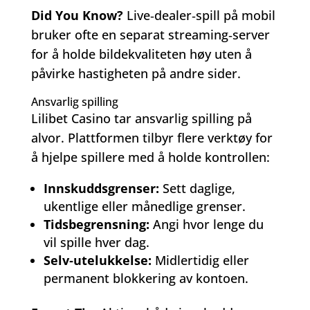
Did You Know?
Live‑dealer‑spill på mobil
bruker ofte en separat streaming‑server
for å holde bildekvaliteten høy uten å
påvirke hastigheten på andre sider.
Ansvarlig spilling
Lilibet Casino tar ansvarlig spilling på
alvor. Plattformen tilbyr flere verktøy for
å hjelpe spillere med å holde kontrollen:
Innskuddsgrenser:
Sett daglige,
ukentlige eller månedlige grenser.
Tidsbegrensning:
Angi hvor lenge du
vil spille hver dag.
Selv‑utelukkelse:
Midlertidig eller
permanent blokkering av kontoen.