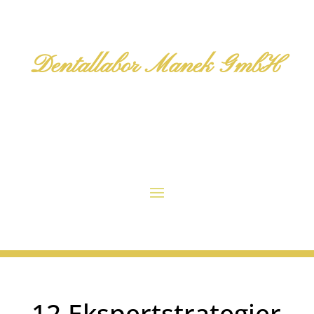
Dentallabor Manek GmbH
12 Ekspertstrategier