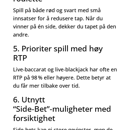
Spill på både rød og svart med små
innsatser for å redusere tap. Når du
vinner på én side, dekker du tapet på den
andre.
5. Prioriter spill med høy
RTP
Live‑baccarat og live‑blackjack har ofte en
RTP på 98 % eller høyere. Dette betyr at
du får mer tilbake over tid.
6. Utnytt
“Side‑Bet”‑muligheter med
forsiktighet
Side‑bets kan gi store gevinster, men de