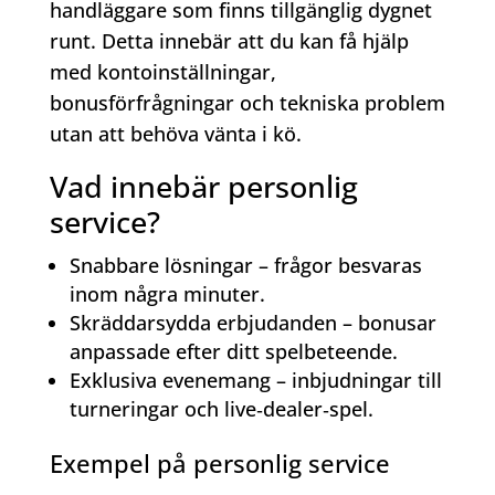
handläggare som finns tillgänglig dygnet
runt. Detta innebär att du kan få hjälp
med kontoinställningar,
bonusförfrågningar och tekniska problem
utan att behöva vänta i kö.
Vad innebär personlig
service?
Snabbare lösningar – frågor besvaras
inom några minuter.
Skräddarsydda erbjudanden – bonusar
anpassade efter ditt spelbeteende.
Exklusiva evenemang – inbjudningar till
turneringar och live‑dealer‑spel.
Exempel på personlig service