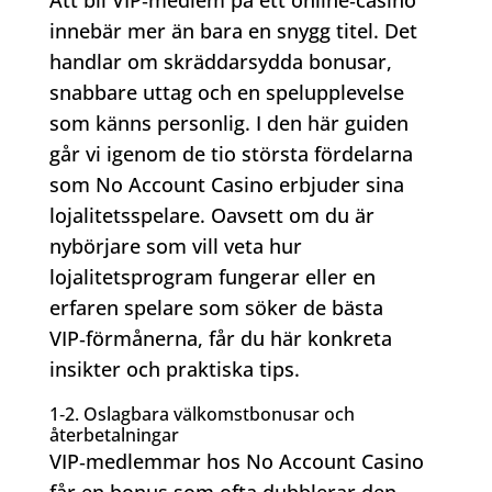
innebär mer än bara en snygg titel. Det
handlar om skräddarsydda bonusar,
snabbare uttag och en spelupplevelse
som känns personlig. I den här guiden
går vi igenom de tio största fördelarna
som No Account Casino erbjuder sina
lojalitets­spelare. Oavsett om du är
nybörjare som vill veta hur
lojalitetsprogram fungerar eller en
erfaren spelare som söker de bästa
VIP‑förmånerna, får du här konkreta
insikter och praktiska tips.
1‑2. Oslagbara välkomstbonusar och
återbetalningar
VIP‑medlemmar hos No Account Casino
får en bonus som ofta dubblerar den