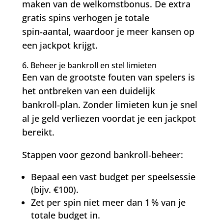
maken van de welkomstbonus. De extra
gratis spins verhogen je totale
spin‑aantal, waardoor je meer kansen op
een jackpot krijgt.
6. Beheer je bankroll en stel limieten
Een van de grootste fouten van spelers is
het ontbreken van een duidelijk
bankroll‑plan. Zonder limieten kun je snel
al je geld verliezen voordat je een jackpot
bereikt.
Stappen voor gezond bankroll‑beheer:
Bepaal een vast budget per speelsessie
(bijv. €100).
Zet per spin niet meer dan 1 % van je
totale budget in.