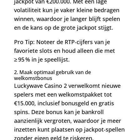
jackpot van €200.000. Met een lage
volatiliteit kun je vaker kleine bedragen
winnen, waardoor je langer blijft spelen
en de kans op de grote jackpot stijgt.
Pro Tip: Noteer de RTP‑cijfers van je
favoriete slots en houd alleen die met
≥ 95 % in je speellijst.
2. Maak optimaal gebruik van de
welkomstbonus
Luckywave Casino 2 verwelkomt nieuwe
spelers met een welkomstpakket tot
€15.000, inclusief bonusgeld en gratis
spins. Deze bonus kan je bankroll
aanzienlijk vergroten, waardoor je meer
inzetten kunt plaatsen op jackpot‑spellen
zonder eigen geld te riskeren.