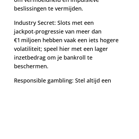
beslissingen te vermijden.
Industry Secret: Slots met een
jackpot‑progressie van meer dan
€1 miljoen hebben vaak een iets hogere
volatiliteit; speel hier met een lager
inzetbedrag om je bankroll te
beschermen.
Responsible gambling: Stel altijd een
verlieslimiet in en houd je daaraan. Het
plezier van jackpot‑jagen moet nooit ten
koste gaan van je financiële gezondheid.