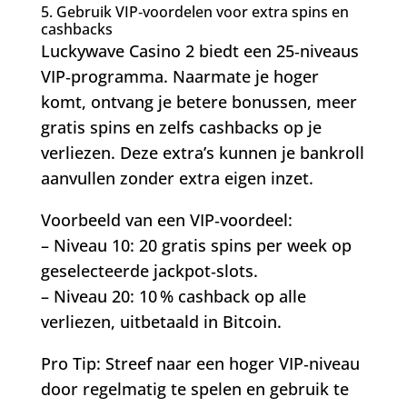
5. Gebruik VIP‑voordelen voor extra spins en
cashbacks
Luckywave Casino 2 biedt een 25‑niveaus
VIP‑programma. Naarmate je hoger
komt, ontvang je betere bonussen, meer
gratis spins en zelfs cashbacks op je
verliezen. Deze extra’s kunnen je bankroll
aanvullen zonder extra eigen inzet.
Voorbeeld van een VIP‑voordeel:
– Niveau 10: 20 gratis spins per week op
geselecteerde jackpot‑slots.
– Niveau 20: 10 % cashback op alle
verliezen, uitbetaald in Bitcoin.
Pro Tip: Streef naar een hoger VIP‑niveau
door regelmatig te spelen en gebruik te