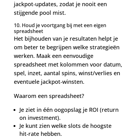
jackpot‑updates, zodat je nooit een
stijgende pool mist.
10. Houd je voortgang bij met een eigen
spreadsheet
Het bijhouden van je resultaten helpt je
om beter te begrijpen welke strategieën
werken. Maak een eenvoudige
spreadsheet met kolommen voor datum,
spel, inzet, aantal spins, winst/verlies en
eventuele jackpot‑winsten.
Waarom een spreadsheet?
Je ziet in één oogopslag je ROI (return
on investment).
Je kunt zien welke slots de hoogste
hit‑rate hebben.