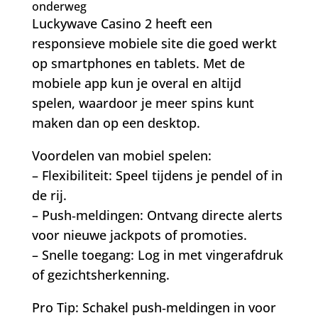
onderweg
Luckywave Casino 2 heeft een
responsieve mobiele site die goed werkt
op smartphones en tablets. Met de
mobiele app kun je overal en altijd
spelen, waardoor je meer spins kunt
maken dan op een desktop.
Voordelen van mobiel spelen:
– Flexibiliteit: Speel tijdens je pendel of in
de rij.
– Push‑meldingen: Ontvang directe alerts
voor nieuwe jackpots of promoties.
– Snelle toegang: Log in met vingerafdruk
of gezichtsherkenning.
Pro Tip: Schakel push‑meldingen in voor