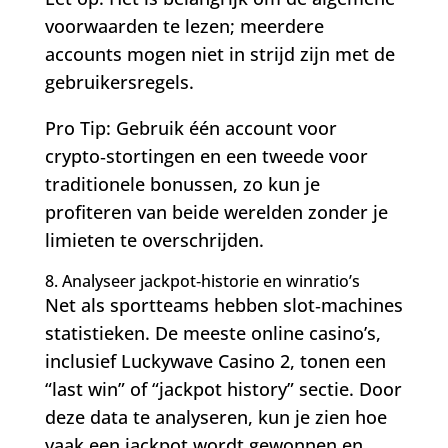
voorwaarden te lezen; meerdere
accounts mogen niet in strijd zijn met de
gebruikersregels.
Pro Tip: Gebruik één account voor
crypto‑stortingen en een tweede voor
traditionele bonussen, zo kun je
profiteren van beide werelden zonder je
limieten te overschrijden.
8. Analyseer jackpot‑historie en winratio’s
Net als sportteams hebben slot‑machines
statistieken. De meeste online casino’s,
inclusief Luckywave Casino 2, tonen een
“last win” of “jackpot history” sectie. Door
deze data te analyseren, kun je zien hoe
vaak een jackpot wordt gewonnen en