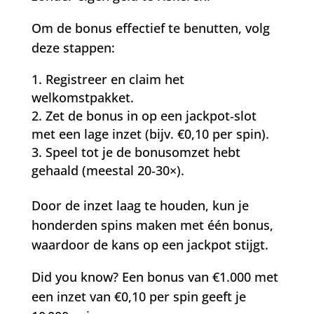
Om de bonus effectief te benutten, volg
deze stappen:
Registreer en claim het
welkomstpakket.
Zet de bonus in op een jackpot‑slot
met een lage inzet (bijv. €0,10 per spin).
Speel tot je de bonusomzet hebt
gehaald (meestal 20‑30×).
Door de inzet laag te houden, kun je
honderden spins maken met één bonus,
waardoor de kans op een jackpot stijgt.
Did you know? Een bonus van €1.000 met
een inzet van €0,10 per spin geeft je