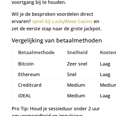
voortgang bij te houden.
Wil je de besproken voordelen direct
ervaren?
speel bij LuckyWave Casino
en
zet de eerste stap naar de grote jackpot.
Vergelijking van betaalmethoden
Betaalmethode
Snelheid
Koste
Bitcoin
Zeer snel
Laag
Ethereum
Snel
Laag
Creditcard
Medium
Mediu
iDEAL
Medium
Laag
Pro Tip: Houd je sessieduur onder 2 uur
om vermoeidheid en impulsieve