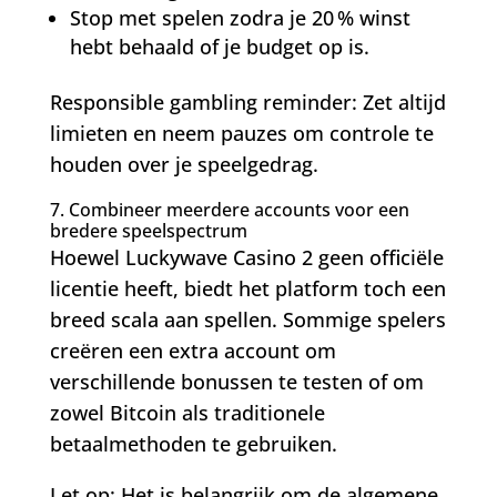
Stop met spelen zodra je 20 % winst
hebt behaald of je budget op is.
Responsible gambling reminder: Zet altijd
limieten en neem pauzes om controle te
houden over je speelgedrag.
7. Combineer meerdere accounts voor een
bredere speelspectrum
Hoewel Luckywave Casino 2 geen officiële
licentie heeft, biedt het platform toch een
breed scala aan spellen. Sommige spelers
creëren een extra account om
verschillende bonussen te testen of om
zowel Bitcoin als traditionele
betaalmethoden te gebruiken.
Let op: Het is belangrijk om de algemene